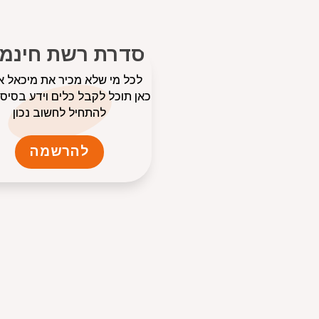
סדרת רשת חינמי
לכל מי שלא מכיר את מיכאל א
כאן תוכל לקבל כלים וידע בסיסי
להתחיל לחשוב נכון
להרשמה