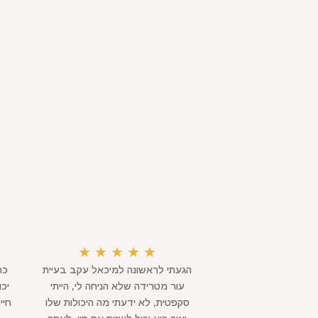
★
★
★
★
★
הגעתי לראשונה למיכאל עקב בעיית
כת
עור מטרידה שלא הניחה לי, הייתי
יכ
סקפטית, לא ידעתי מה היכולות שלו
חיי