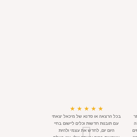
★
★
★
★
★
ר
בכל הרצאה או סדנא של מיכאל יצאתי
ה
עם תובנות חדשות וכלים ליישום בחיי
ים
היום יום, לחדש את עצמי ולהיות