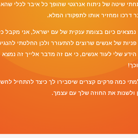
חתי שיטה של ניתוח אנרגטי שהופך כל איבר לכלי שהאו
ר דרכו ומחזיר אותו לתפקודו המלא.
 נמצאים כיום בצומת ענקית של עם ישראל, אני מקבל כ
 פניות של אנשים שרוצים להתעורר ולכן החלטתי להנגי
הידע שלי לעוד אנשים, כי אם זה מדבר אלייך זה נמצא
כך!
מתי כמה פרקים קצרים שיסבירו לך כיצד להתחיל לחשו
ן ולשנות את החוזה שלך עם עצמך.