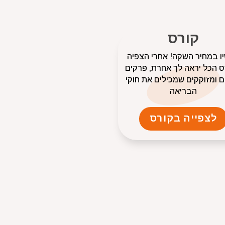
קורס
ו במחיר השקה! אחרי הצפיה
 הכל יראה לך אחרת, פרקים
 ומזוקקים שמכילים את חוקי
הבריאה
לצפייה בקורס