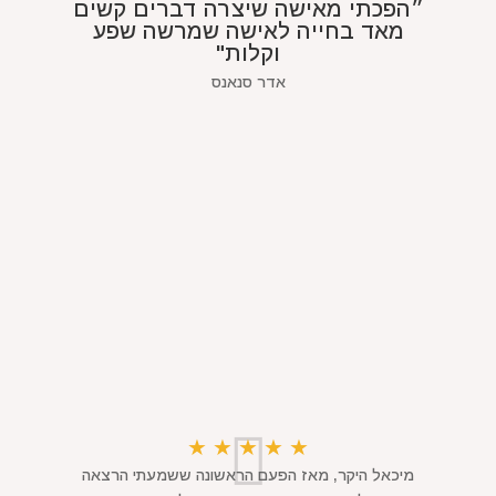
״הפכתי מאישה שיצרה דברים קשים
מאד בחייה לאישה שמרשה שפע
וקלות"
אדר סנאנס
★
★
★
★
★
מיכאל היקר, מאז הפעם הראשונה ששמעתי הרצאה