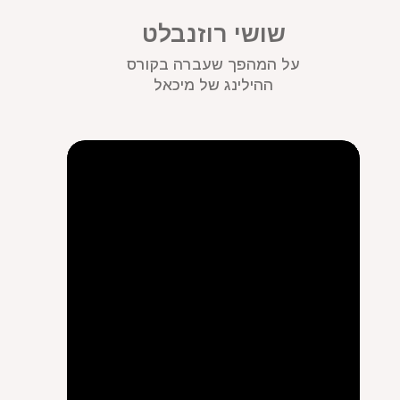
שושי רוזנבלט
על המהפך שעברה בקורס
ההילינג של מיכאל