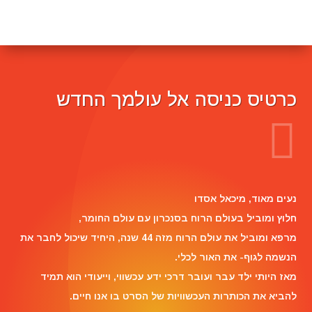
כרטיס כניסה אל עולמך החדש
Reviewer Name
נעים מאוד, ‏מיכאל אסדו
חלוץ ומוביל בעולם הרוח בסנכרון עם עולם החומר,
מרפא ומוביל את עולם הרוח מזה 44 שנה, היחיד שיכול לחבר את
הנשמה לגוף- את האור לכלי.
מאז היותי ילד עבר ועובר דרכי ידע עכשווי, וייעודי הוא תמיד
להביא את הכותרות העכשוויות של הסרט בו אנו חיים.