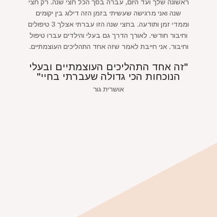
ראשונה שלך ועד היום, עברה בסך הכל חצי שנה. רק חצי
שנה ואני מרגישה שעשיתי בזמן הזה דילוג בין יקומים
וממדי זמן ותודעה. בחצי שנה הזו עברתי אצלך 3 טיפולים
וחיבור חודשי. לאורך הדרך גם בעלי והילדים עברו טיפול
וחיבור. אני חייבת לאמר שזה אחד התהליכים העוצמתיים.
"זה אחד התהליכים העוצמתיים ובעלי
הנוכחות הכי גדולה שעברתי בחיי"
אושרית גור