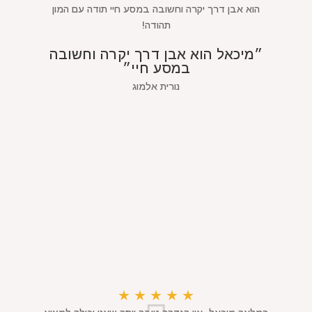
הוא אבן דרך יקרה וחשובה במסע חיי תודה עם המון
תהודה!
״מיכאל הוא אבן דרך יקרה וחשובה
במסע חיי״
נורית אלמוג
★
★
★
★
★