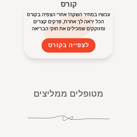
קורס
עכשיו במחיר השקה! אחרי הצפיה בקורס
הכל יראה לך אחרת, פרקים קצרים
ומזוקקים שמכילים את חוקי הבריאה
לצפייה בקורס
מטופלים ממליצים