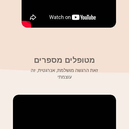
מטופלים מספרים
זאת הרגשה מושלמת, אנרגטית, זה
עוצמתי