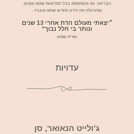
הבריאה. אני משתתפת בכל הסדנאות שהוא מקיים,
ומתרגלת את הידע החדש שהוא מעביר.
״יצאתי מעולם הדת אחרי 13 שנים
ונותר בי חלל נבוך"
אוריה שוהט
עדויות
ג'ולייט הנאואר, סן