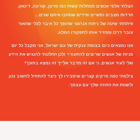
הצלתי אלפי אנשים ממחלות קשות כמו סרטן, קורונה, דיכאון,
חרדות מצבים נפשיים ופיזיים שסחבו איתם שנים…
פיתחתי שיטה של ניתוח אנרגטי שהופך כל איבר לכלי שהאור
עובר דרכו ומחזיר אותו לתפקודו המלא.
אנו נמצאים כיום בצומת ענקית של עם ישראל, אני מקבל כל יום
פניות של אנשים שרוצים להתעורר ולכן החלטתי להנגיש את הידע
שלי לעוד אנשים, כי אם זה מדבר אלייך זה נמצא בתוכך!
צילמתי כמה פרקים קצרים שיסבירו לך כיצד להתחיל לחשוב נכון
ולשנות את החוזה שלך עם עצמך.