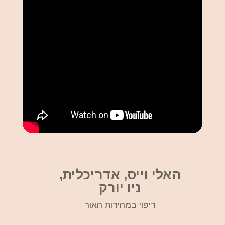
האלי וייס, אדריכלית,
ניו יורק
ריפוי במהירות האור