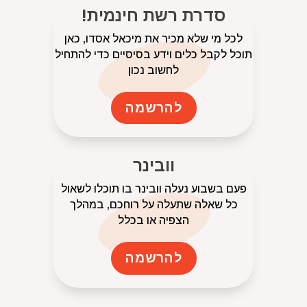
סדרת רשת חינמית!
לכל מי שלא מכיר את מיכאל אסדו, כאן
תוכל לקבל כלים וידע בסיסיים כדי להתחיל
לחשוב נכון
להרשמה
וובינר
פעם בשבוע נעלה וובינר בו תוכלו לשאול
כל שאלה שתעלה על רוחכם, במהלך
הצפיה או בכלל
להרשמה