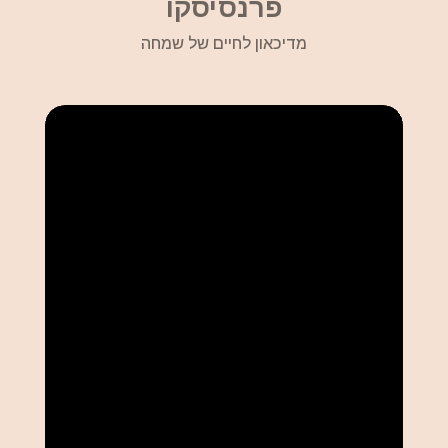
פרנסיסקו
מדיכאון לחיים של שמחה