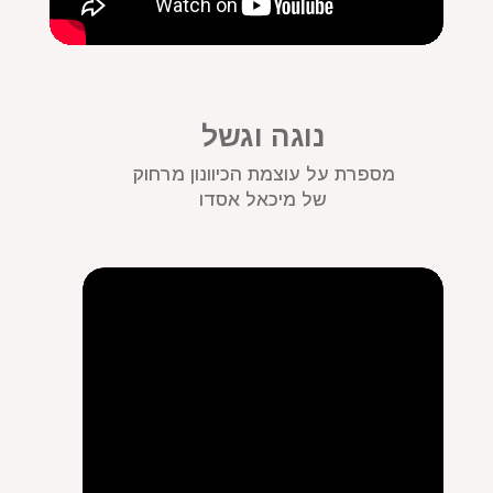
נוגה וגשל
מספרת על עוצמת הכיוונון מרחוק
של מיכאל אסדו