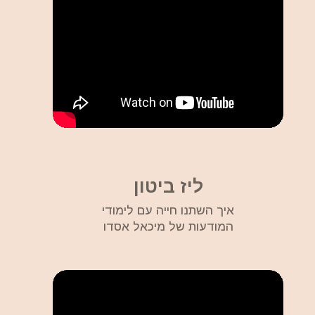
ליז ביטון
איך השתנו חייה עם לימודי
המודעות של מיכאל אסדו