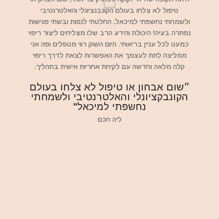
טיפול לא צלחו בעולם הקונבנציונלי והאלטרנטיבי
ולשמחתי נחשפתי למיכאל. החלטתי לנסות ובשתי פגישות
נפתרה בעיה! היכולת והידע הרב שלו מצליחים ליצור ריפוי
כמעט לכל עניין בריאותי. היום השוק רווי מטפלים ופה אני
ממליצה לתת לעצמך את האפשרות לצאת לדרך ריפוי
קלה מלאה וחדשה עם לקיחת אחריות אישית בתהליך.
״שום אבחון או טיפול לא צלחו בעולם
הקונבקציונלי והאלטרנטיבי ולשמחתי
נחשפתי למיכאל"
ליה חכם