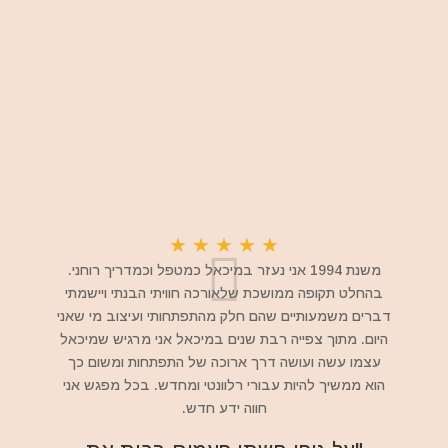
★
★
★
★
★
משנת 1994 אני נעזר במיכאל כמטפל וכמדריך רוחני.
בהחלט תקופה ממושכת שלאורכה חוויתי הבנתי ויישמתי
דברים משמעותיים שהם חלק מהתפתחותי ועיצוב מי שאני
היום. מתוך צפייה רבת שנים במיכאל אני מרגיש שמיכאל
עצמו עשה ועושה דרך ארוכה של התפתחות ומשום כך
הוא ממשיך להיות עבורי רלוונטי ומחדש. בכל מפגש אני
חווה ידע חדש.