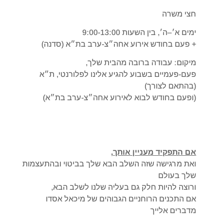
חצי משרה
ימים א׳–ה׳, בין השעות 9:00-13:00
+ פעם בחודש אירוע אחה״צ-ערב בת״א (סדנה)
מיקום: עבודה ברובה מהבית שלך,
פעם-פעמיים בשבוע להגיע אלינו לפלורנטי, ת״א
(בהתאם לצורך)
(ופעם בחודש לבוא לאירוע אחה״צ-ערב בת״א)
אם התפקיד מעניין אותך
,
ואת מרגישה שזה השלב הבא שלך בביטוי ובהתעצמות
שלך בעולם
ורוצה להיות חלק גם בעליה שלנו לשלב הבא,
אם התכנים הרוחניים הגבוהים של מיכאל אסדו
מדברים אלייך