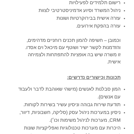
רישום תלמידים לפעילויות
ניהול המשרד וסיוע אדמיניסטרטיבי לצוות
עזרה אישית בבירוקרטיות ושונות
עזרה בהפקת אירועים.
וכמובן – חשיפה להמון תכנים רוחניים מדהימים,
והזדמנות לקשר ישיר ושוטף עם מיכאל וים אסדו.
זו משרה שיש בה אופציות להתפתחות ולצמיחה
אישית.
תכונות וכישורים נדרשים:
המון סבלנות לאנשים (מישהי שאוהבת לדבר ולעבוד
עם אנשים).
תודעת שירות גבוהה וניסיון עשיר בשירות לקוחות.
ניסיון במערכות ניהול עסק (סליקה, חשבוניות, דיוור,
CRM, מערכות לניהול משימות וכו׳).
היכרות עם מערכות טכנולוגיות ואפליקציות שונות