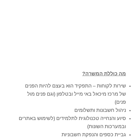
מה כוללת המשרה?
שירות לקוחות –
התפקיד הוא בעצם להיות הפנים
של מרכז מיכאל
באי מייל ובטלפון (וגם פנים מול
פנים)
ניהול חשבונות ותשלומים
סיוע והנחייה טכנולוגית לתלמידים (לשימוש באתרים
ובמערכות השונות)
גביית כספים והנפקת חשבוניות