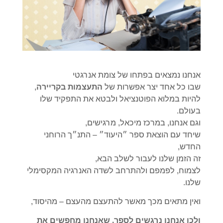
אנחנו נמצאים בפתחו של צומת אנרגטי
שבו כל אחד יצר אפשרות של
התעצמות בקריירה
,
להיות במלוא הפוטנציאל ולבטא את התפקיד שלו
בעולם.
וגם אנחנו, במרכז מיכאל, מרגישים,
שיחד עם הוצאת ספר ״היעוד״ – התנ״ך הרוחני
החדש,
זה הזמן שלנו לעבור לשלב הבא,
לצמוח, לפמפם ולהתרחב לשדה האנרגיה המקסימלי
שלנו.
ואין מתאים מכך מאשר להתעצם מהעצם – מהיסוד,
ולכן אנחנו נרגשים לספר, שאנחנו מחפשים את