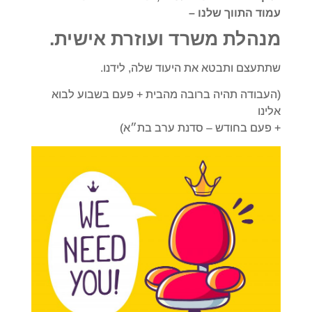
עמוד התווך שלנו –
מנהלת משרד ועוזרת אישית
.
שתתעצם ותבטא את היעוד שלה, לידנו.
(העבודה תהיה ברובה מהבית + פעם בשבוע לבוא
אלינו
+ פעם בחודש – סדנת ערב בת״א)