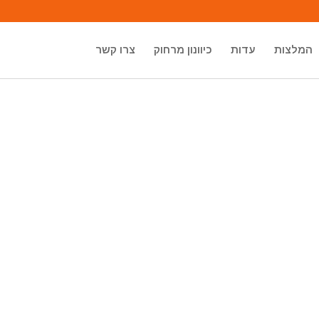
המלצות
עדות
כיוונון מרחוק
צרו קשר