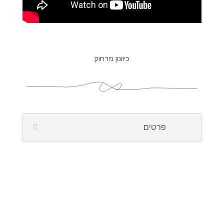
כיוונון מרחוק
פרטים