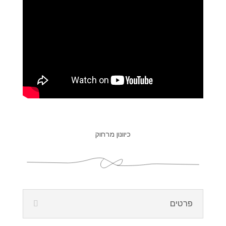
כיוונון מרחוק
פרטים