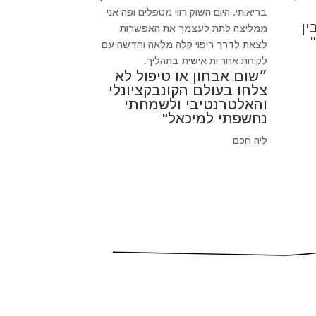
בריאותי. היום השוק רווי מטפלים ופה אני
ין
ממליצה לתת לעצמך את האפשרות
לצאת לדרך ריפוי קלה מלאה וחדשה עם
לקיחת אחריות אישית בתהליך.
״שום אבחון או טיפול לא
צלחו בעולם הקונבקציונלי
והאלטרנטיבי ולשמחתי
נחשפתי למיכאל"
ליה חכם