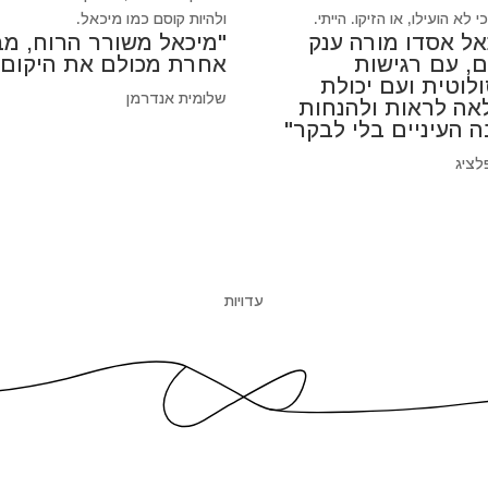
 לא הועילו, או הזיקו. הייתי.
ולהיות קוסם כמו מיכאל.
אל אסדו מורה ענק
"מיכאל משורר הרוח, מב
ם, עם רגישות
אחרת מכולם את היקום"
לוטית ועם יכולת
שלומית אנדרמן
אה לראות ולהנחות
ה העיניים בלי לבקר"
לציג
עדויות