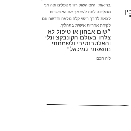
בריאותי. היום השוק רווי מטפלים ופה אני
ין
ממליצה לתת לעצמך את האפשרות
לצאת לדרך ריפוי קלה מלאה וחדשה עם
לקיחת אחריות אישית בתהליך.
״שום אבחון או טיפול לא
צלחו בעולם הקונבקציונלי
והאלטרנטיבי ולשמחתי
נחשפתי למיכאל"
ליה חכם