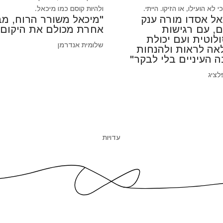
 לא הועילו, או הזיקו. הייתי.
ולהיות קוסם כמו מיכאל.
אל אסדו מורה ענק
"מיכאל משורר הרוח, מב
ם, עם רגישות
אחרת מכולם את היקום"
לוטית ועם יכולת
שלומית אנדרמן
אה לראות ולהנחות
ה העיניים בלי לבקר"
לציג
עדויות