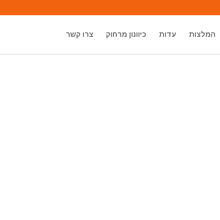
המלצות
עדות
כיוונון מרחוק
צרו קשר