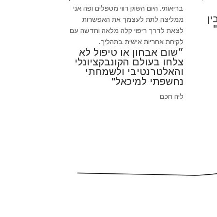
בריאותי. היום השוק רווי מטפלים ופה אני
ין
ממליצה לתת לעצמך את האפשרות
לצאת לדרך ריפוי קלה מלאה וחדשה עם
לקיחת אחריות אישית בתהליך.
״שום אבחון או טיפול לא
צלחו בעולם הקונבקציונלי
והאלטרנטיבי ולשמחתי
נחשפתי למיכאל"
ליה חכם