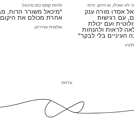
 לא הועילו, או הזיקו. הייתי.
ולהיות קוסם כמו מיכאל.
אל אסדו מורה ענק
"מיכאל משורר הרוח, מב
ם, עם רגישות
אחרת מכולם את היקום"
לוטית ועם יכולת
שלומית אנדרמן
אה לראות ולהנחות
ה העיניים בלי לבקר"
לציג
עדויות