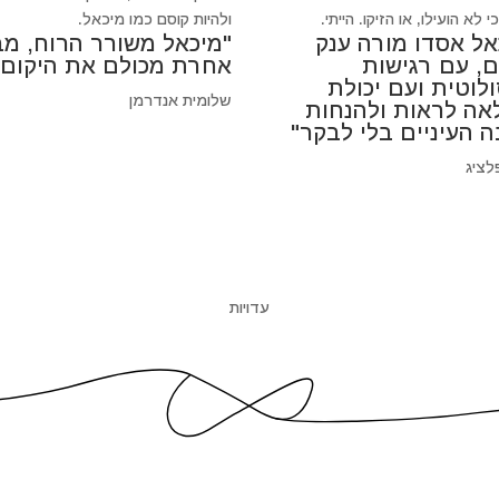
 לא הועילו, או הזיקו. הייתי.
ולהיות קוסם כמו מיכאל.
אל אסדו מורה ענק
"מיכאל משורר הרוח, מב
ם, עם רגישות
אחרת מכולם את היקום"
לוטית ועם יכולת
שלומית אנדרמן
אה לראות ולהנחות
ה העיניים בלי לבקר"
לציג
עדויות