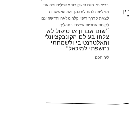
בריאותי. היום השוק רווי מטפלים ופה אני
ין
ממליצה לתת לעצמך את האפשרות
לצאת לדרך ריפוי קלה מלאה וחדשה עם
לקיחת אחריות אישית בתהליך.
״שום אבחון או טיפול לא
צלחו בעולם הקונבקציונלי
והאלטרנטיבי ולשמחתי
נחשפתי למיכאל"
ליה חכם