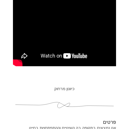
כיוונון מרחוק
פרטים
אנו נמצאים בתקופה בה השינויים וההתפתחויות בחיינו