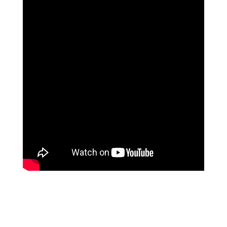
נוגה וגשל