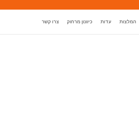
המלצות
עדות
כיוונון מרחוק
צרו קשר