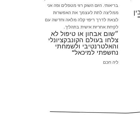
בריאותי. היום השוק רווי מטפלים ופה אני
ין
ממליצה לתת לעצמך את האפשרות
לצאת לדרך ריפוי קלה מלאה וחדשה עם
לקיחת אחריות אישית בתהליך.
״שום אבחון או טיפול לא
צלחו בעולם הקונבקציונלי
והאלטרנטיבי ולשמחתי
נחשפתי למיכאל"
ליה חכם