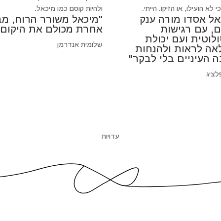
 לא הועילו, או הזיקו. הייתי.
ולהיות קוסם כמו מיכאל.
אל אסדו מורה ענק
"מיכאל משורר הרוח, מב
ם, עם רגישות
אחרת מכולם את היקום"
לוטית ועם יכולת
שלומית אנדרמן
אה לראות ולהנחות
ה העיניים בלי לבקר"
לציג
עדויות