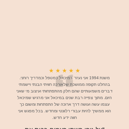
★
★
★
★
★
משנת 1994 אני נעזר במיכאל כמטפל וכמדריך רוחני.
בהחלט תקופה ממושכת שלאורכה חוויתי הבנתי ויישמתי
דברים משמעותיים שהם חלק מהתפתחותי ועיצוב מי שאני
היום. מתוך צפייה רבת שנים במיכאל אני מרגיש שמיכאל
עצמו עשה ועושה דרך ארוכה של התפתחות ומשום כך
הוא ממשיך להיות עבורי רלוונטי ומחדש. בכל מפגש אני
חווה ידע חדש.