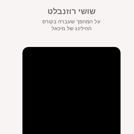
שושי רוזנבלט
על המהפך שעברה בקורס
ההילינג של מיכאל