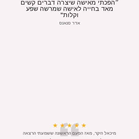
״הפכתי מאישה שיצרה דברים קשים
מאד בחייה לאישה שמרשה שפע
וקלות"
אדר סנאנס
★
★
★
★
★
מיכאל היקר, מאז הפעם הראשונה ששמעתי הרצאה