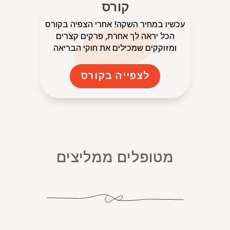
קורס
עכשיו במחיר השקה! אחרי הצפיה בקורס
הכל יראה לך אחרת, פרקים קצרים
ומזוקקים שמכילים את חוקי הבריאה
לצפייה בקורס
מטופלים ממליצים