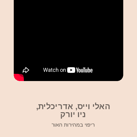
האלי וייס, אדריכלית,
ניו יורק
ריפוי במהירות האור