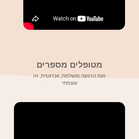
מטופלים מספרים
זאת הרגשה מושלמת, אנרגטית, זה
עוצמתי