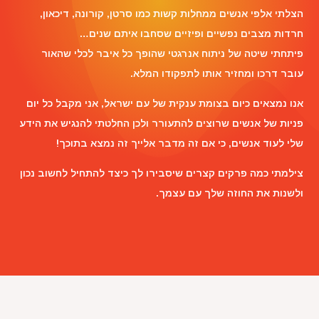
הצלתי אלפי אנשים ממחלות קשות כמו סרטן, קורונה, דיכאון,
חרדות מצבים נפשיים ופיזיים שסחבו איתם שנים…
פיתחתי שיטה של ניתוח אנרגטי שהופך כל איבר לכלי שהאור
עובר דרכו ומחזיר אותו לתפקודו המלא.
אנו נמצאים כיום בצומת ענקית של עם ישראל, אני מקבל כל יום
פניות של אנשים שרוצים להתעורר ולכן החלטתי להנגיש את הידע
שלי לעוד אנשים, כי אם זה מדבר אלייך זה נמצא בתוכך!
צילמתי כמה פרקים קצרים שיסבירו לך כיצד להתחיל לחשוב נכון
ולשנות את החוזה שלך עם עצמך.