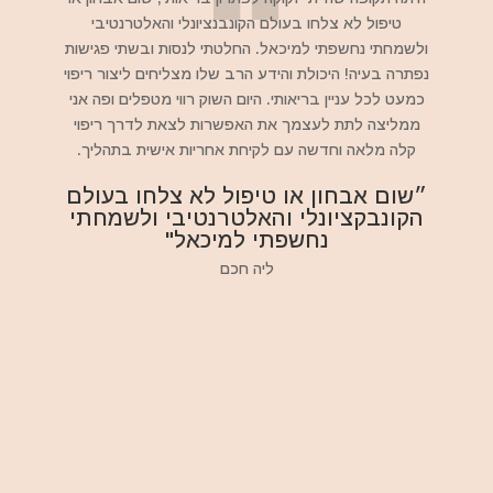
טיפול לא צלחו בעולם הקונבנציונלי והאלטרנטיבי
ולשמחתי נחשפתי למיכאל. החלטתי לנסות ובשתי פגישות
נפתרה בעיה! היכולת והידע הרב שלו מצליחים ליצור ריפוי
כמעט לכל עניין בריאותי. היום השוק רווי מטפלים ופה אני
ממליצה לתת לעצמך את האפשרות לצאת לדרך ריפוי
קלה מלאה וחדשה עם לקיחת אחריות אישית בתהליך.
״שום אבחון או טיפול לא צלחו בעולם
הקונבקציונלי והאלטרנטיבי ולשמחתי
נחשפתי למיכאל"
ליה חכם