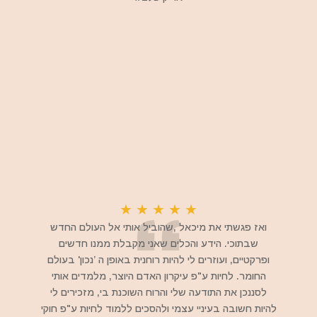
★
★
★
★
★
ואז פגשתי את מיכאל ,שהוביל אותי אל העולם החדש
שבתוכי. הידע והכלים שאני מקבלת ממנו חדשים
ופרקטיים, ועוזרים לי להיות רוחנית באופן ה ’נכון' בעולם
החומר. לחיות ע"פ עיקרון האדם היוצר, מלמדים אותי
לסננכן את התודעה שלי והרוח השוכנת בי, מזכירים לי
להיות חשובה בעיניי עצמי ולהסכים ללמוד לחיות ע"פ חוקי