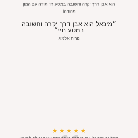
הוא אבן דרך יקרה וחשובה במסע חיי תודה עם המון
תהודה!
״מיכאל הוא אבן דרך יקרה וחשובה
במסע חיי״
נורית אלמוג
★
★
★
★
★