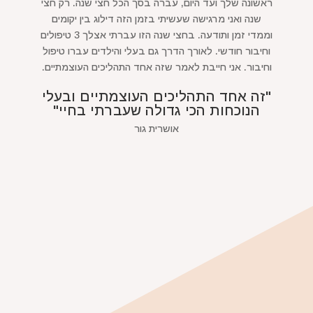
ראשונה שלך ועד היום, עברה בסך הכל חצי שנה. רק חצי
שנה ואני מרגישה שעשיתי בזמן הזה דילוג בין יקומים
וממדי זמן ותודעה. בחצי שנה הזו עברתי אצלך 3 טיפולים
וחיבור חודשי. לאורך הדרך גם בעלי והילדים עברו טיפול
וחיבור. אני חייבת לאמר שזה אחד התהליכים העוצמתיים.
"זה אחד התהליכים העוצמתיים ובעלי
הנוכחות הכי גדולה שעברתי בחיי"
אושרית גור