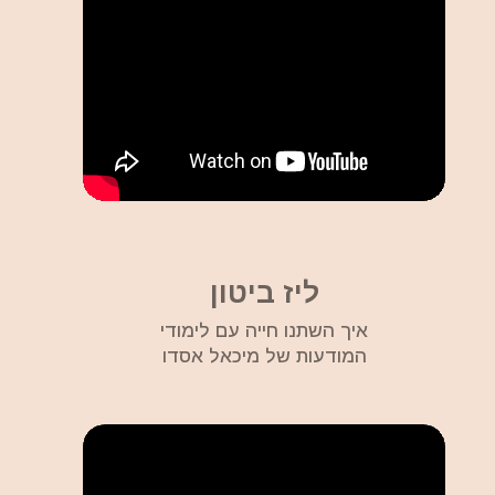
ליז ביטון
איך השתנו חייה עם לימודי
המודעות של מיכאל אסדו