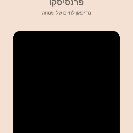
פרנסיסקו
מדיכאון לחיים של שמחה