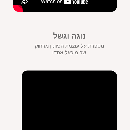
נוגה וגשל
מספרת על עוצמת הכיוונון מרחוק
של מיכאל אסדו