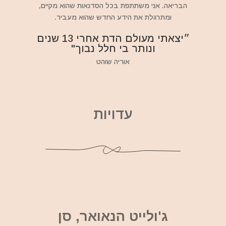
הבריאה. אני משתתפת בכל הסדנאות שהוא מקיים,
ומתרגלת את הידע החדש שהוא מעביר.
״יצאתי מעולם הדת אחרי 13 שנים
ונותר בי חלל נבוך"
אוריה שוהט
עדויות
ג'ולייט הנאואר, סן