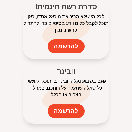
סדרת רשת חינמית!
לכל מי שלא מכיר את מיכאל אסדו, כאן
תוכל לקבל כלים וידע בסיסיים כדי להתחיל
לחשוב נכון
להרשמה
וובינר
פעם בשבוע נעלה וובינר בו תוכלו לשאול
כל שאלה שתעלה על רוחכם, במהלך
הצפיה או בכלל
להרשמה