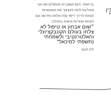
בריאותי. היום השוק רווי מטפלים ופה אני
ין
ממליצה לתת לעצמך את האפשרות
לצאת לדרך ריפוי קלה מלאה וחדשה עם
לקיחת אחריות אישית בתהליך.
״שום אבחון או טיפול לא
צלחו בעולם הקונבקציונלי
והאלטרנטיבי ולשמחתי
נחשפתי למיכאל"
ליה חכם