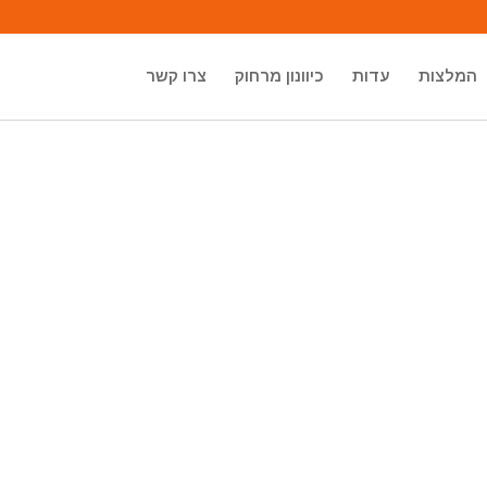
המלצות
עדות
כיוונון מרחוק
צרו קשר