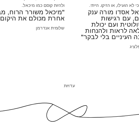
 לא הועילו, או הזיקו. הייתי.
ולהיות קוסם כמו מיכאל.
אל אסדו מורה ענק
"מיכאל משורר הרוח, מב
ם, עם רגישות
אחרת מכולם את היקום"
לוטית ועם יכולת
שלומית אנדרמן
אה לראות ולהנחות
ה העיניים בלי לבקר"
לציג
עדויות