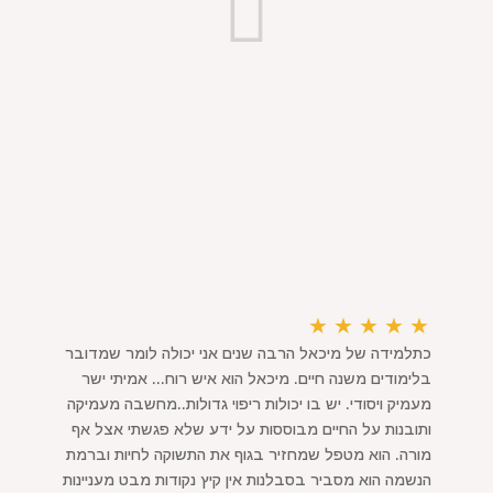
★
★
★
★
★
כתלמידה של מיכאל הרבה שנים אני יכולה לומר שמדובר
בלימודים משנה חיים. מיכאל הוא איש רוח... אמיתי ישר
מעמיק ויסודי. יש בו יכולות ריפוי גדולות..מחשבה מעמיקה
ותובנות על החיים מבוססות על ידע שלא פגשתי אצל אף
מורה. הוא מטפל שמחזיר בגוף את התשוקה לחיות וברמת
הנשמה הוא מסביר בסבלנות אין קיץ נקודות מבט מעניינות