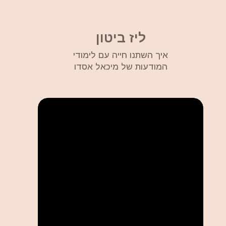
ליז ביטון
איך השתנו חייה עם לימודי
המודעות של מיכאל אסדו