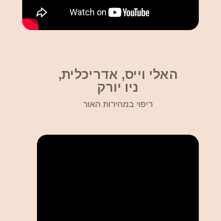
האלי וייס, אדריכלית,
ניו יורק
ריפוי במהירות האור