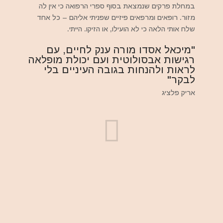
במחלת פרקים שנמצאת בסוף ספרי הרפואה כי אין לה
מזור. רופאים ומרפאים פיזיים שפניתי אליהם – כל אחד
שלח אותי הלאה כי לא הועילו, או הזיקו. הייתי.
"מיכאל אסדו מורה ענק לחיים, עם
רגישות אבסולוטית ועם יכולת מופלאה
לראות ולהנחות בגובה העיניים בלי
לבקר"
אריק פלציג