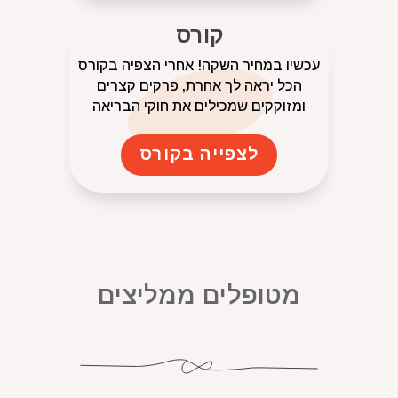
קורס
עכשיו במחיר השקה! אחרי הצפיה בקורס
הכל יראה לך אחרת, פרקים קצרים
ומזוקקים שמכילים את חוקי הבריאה
לצפייה בקורס
מטופלים ממליצים