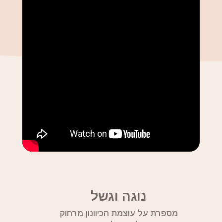
נוגה וגשל
מספרת על עוצמת הכיוונון מרחוק