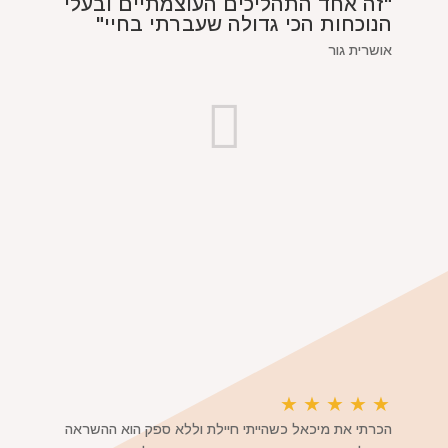
"זה אחד התהליכים העוצמתיים ובעלי
הנוכחות הכי גדולה שעברתי בחיי"
אושרית גור
★
★
★
★
★
הכרתי את מיכאל כשהייתי חיילת וללא ספק הוא ההשראה