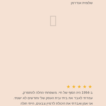
שלומית אנדרמן
★
★
★
★
★
ב-1994 היה הסוף של חיי. משפחתי החלה להתפרק,
עמדתי לאבד את ביתי ובית העסק שלי וחודשים לא ישנתי.
אני אמן ואבדתי את היכולת לדמיין צבעים, הייתי חולה