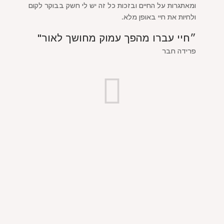
ומאתגרות על החיים ובזכות כל זה יש לי חשק בבוקר לקום
ולחיות את חיי באופן מלא.
״חיי עברו מהפך עמוק מחושך לאור"
פרידה חבר