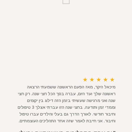
★
★
★
★
★
מיכאל היקר, מאז הפעם הראשונה ששמעתי הרצאה
ראשונה שלך ועד היום, עברה בסך הכל חצי שנה. רק חצי
שנה ואני מרגישה שעשיתי בזמן הזה דילוג בין יקומים
וממדי זמן ותודעה. בחצי שנה הזו עברתי אצלך 3 טיפולים
וחיבור חודשי. לאורך הדרך גם בעלי והילדים עברו טיפול
וחיבור. אני חייבת לאמר שזה אחד התהליכים העוצמתיים.