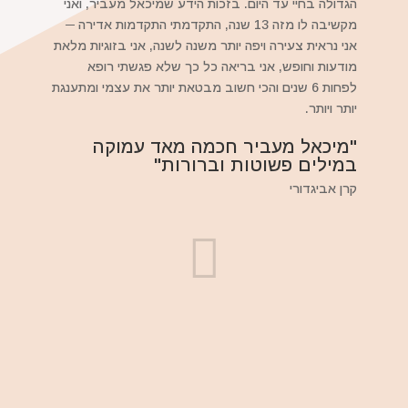
הגדולה בחיי עד היום. בזכות הידע שמיכאל מעביר, ואני
מקשיבה לו מזה 13 שנה, התקדמתי התקדמות אדירה ─
אני נראית צעירה ויפה יותר משנה לשנה, אני בזוגיות מלאת
מודעות וחופש, אני בריאה כל כך שלא פגשתי רופא
לפחות 6 שנים והכי חשוב מבטאת יותר את עצמי ומתענגת
יותר ויותר.
"מיכאל מעביר חכמה מאד עמוקה
במילים פשוטות וברורות"
קרן אביגדורי