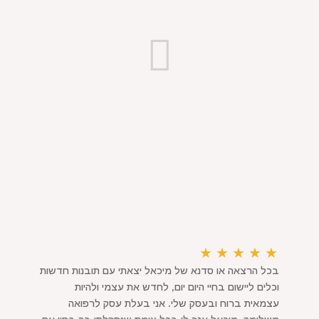
★
★
★
★
★
בכל הרצאה או סדנא של מיכאל יצאתי עם תובנות חדשות
וכלים ליישום בחיי היום יום, לחדש את עצמי ולהיות
עצמאית ברוח ובעסק שלי. אני בעלת עסק לרפואה