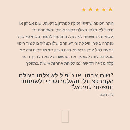
★
★
★
★
★
היתה תקופה שהייתי זקוקה לפתרון בריאותי, שום אבחון או
טיפול לא צלחו בעולם הקונבנציונלי והאלטרנטיבי
ולשמחתי נחשפתי למיכאל. החלטתי לנסות ובשתי פגישות
נפתרה בעיה! היכולת והידע הרב שלו מצליחים ליצור ריפוי
כמעט לכל עניין בריאותי. היום השוק רווי מטפלים ופה אני
ממליצה לתת לעצמך את האפשרות לצאת לדרך ריפוי
קלה מלאה וחדשה עם לקיחת אחריות אישית בתהליך.
״שום אבחון או טיפול לא צלחו בעולם
הקונבקציונלי והאלטרנטיבי ולשמחתי
נחשפתי למיכאל"
ליה חכם