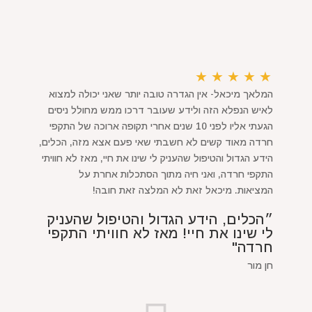
★
★
★
★
★
המלאך מיכאל- אין הגדרה טובה יותר שאני יכולה למצוא
לאיש הנפלא הזה ולידע שעובר דרכו ממש מחולל ניסים
הגעתי אליו לפני 10 שנים אחרי תקופה ארוכה של התקפי
חרדה מאוד קשים לא חשבתי שאי פעם אצא מזה, הכלים,
הידע הגדול והטיפול שהעניק לי שינו את חיי, מאז לא חוויתי
התקפי חרדה, ואני חיה מתוך הסתכלות אחרת על
המציאות. מיכאל זאת לא המלצה זאת חובה!
״הכלים, הידע הגדול והטיפול שהעניק
לי שינו את חיי! מאז לא חוויתי התקפי
חרדה"
חן מור