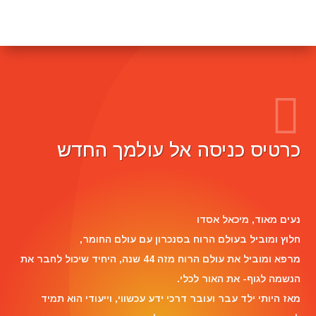
כרטיס כניסה אל עולמך החדש
Reviewer Name
נעים מאוד, ‏מיכאל אסדו
חלוץ ומוביל בעולם הרוח בסנכרון עם עולם החומר,
מרפא ומוביל את עולם הרוח מזה 44 שנה, היחיד שיכול לחבר את
הנשמה לגוף- את האור לכלי.
מאז היותי ילד עבר ועובר דרכי ידע עכשווי, וייעודי הוא תמיד