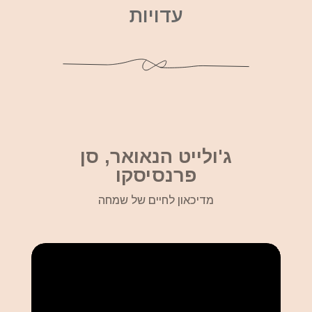
עדויות
ג'ולייט הנאואר, סן
פרנסיסקו
מדיכאון לחיים של שמחה