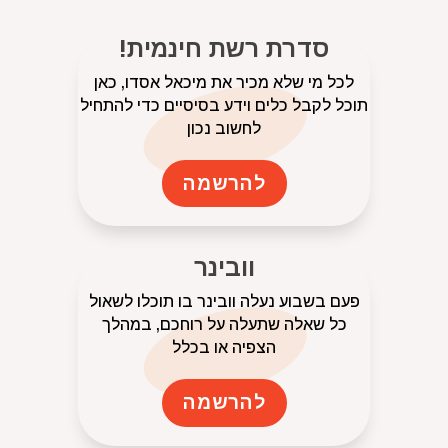
סדרת רשת חינמית!
לכל מי שלא מכיר את מיכאל אסדו, כאן
תוכל לקבל כלים וידע בסיסיים כדי להתחיל
לחשוב נכון
להרשמה
וובינר
פעם בשבוע נעלה וובינר בו תוכלו לשאול
כל שאלה שתעלה על רוחכם, במהלך
הצפיה או בכלל
להרשמה