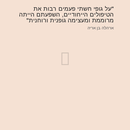
"על גופי חשתי פעמים רבות את
הטיפולים הייחודיים, השפעתם הייתה
מרוממת ומעצימה גופנית ורוחנית"
ארהלה בן אריה