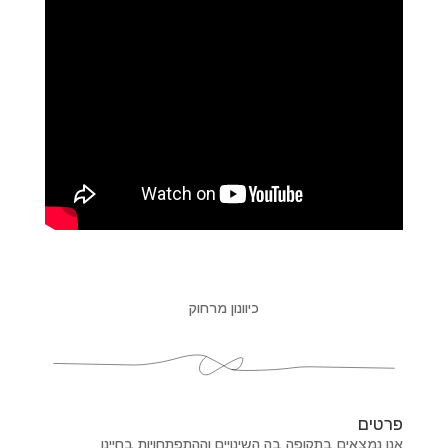
כיוונון מרחוק
פרטים
אנו נמצאים בתקופה בה השינויים וההתפתחויות בחיינו