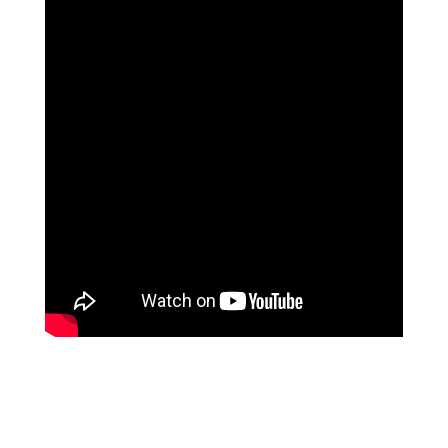
נוגה וגשל