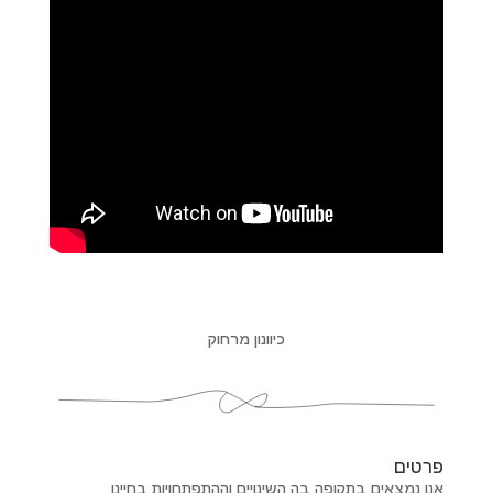
כיוונון מרחוק
פרטים
אנו נמצאים בתקופה בה השינויים וההתפתחויות בחיינו