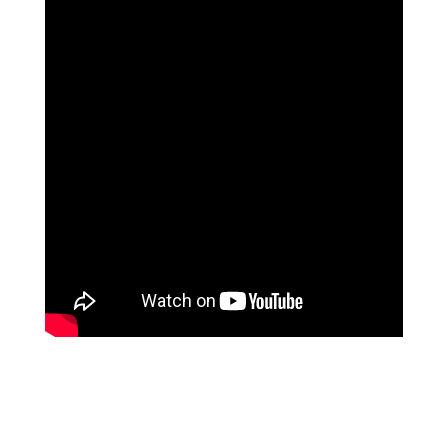
נוגה וגשל