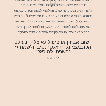
טיפול לא צלחו בעולם הקונבנציונלי והאלטרנטיבי
ולשמחתי נחשפתי למיכאל. החלטתי לנסות ובשתי פגישות
נפתרה בעיה! היכולת והידע הרב שלו מצליחים ליצור ריפוי
כמעט לכל עניין בריאותי. היום השוק רווי מטפלים ופה אני
ממליצה לתת לעצמך את האפשרות לצאת לדרך ריפוי
קלה מלאה וחדשה עם לקיחת אחריות אישית בתהליך.
״שום אבחון או טיפול לא צלחו בעולם
הקונבקציונלי והאלטרנטיבי ולשמחתי
נחשפתי למיכאל"
ליה חכם