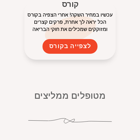
קורס
עכשיו במחיר השקה! אחרי הצפיה בקורס
הכל יראה לך אחרת, פרקים קצרים
ומזוקקים שמכילים את חוקי הבריאה
לצפייה בקורס
מטופלים ממליצים