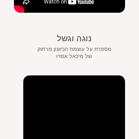
נוגה וגשל
מספרת על עוצמת הכיוונון מרחוק
של מיכאל אסדו