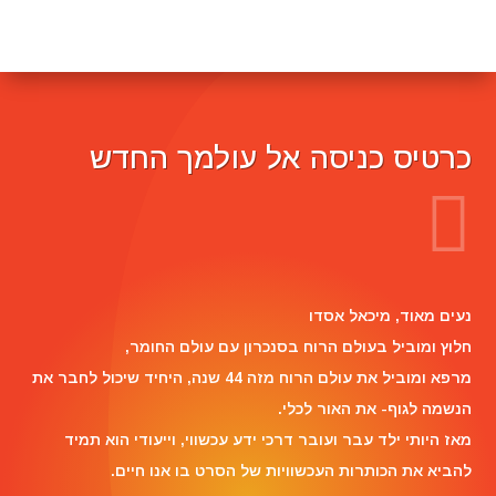
כרטיס כניסה אל עולמך החדש
Reviewer Name
נעים מאוד, ‏מיכאל אסדו
חלוץ ומוביל בעולם הרוח בסנכרון עם עולם החומר,
מרפא ומוביל את עולם הרוח מזה 44 שנה, היחיד שיכול לחבר את
הנשמה לגוף- את האור לכלי.
מאז היותי ילד עבר ועובר דרכי ידע עכשווי, וייעודי הוא תמיד
להביא את הכותרות העכשוויות של הסרט בו אנו חיים.