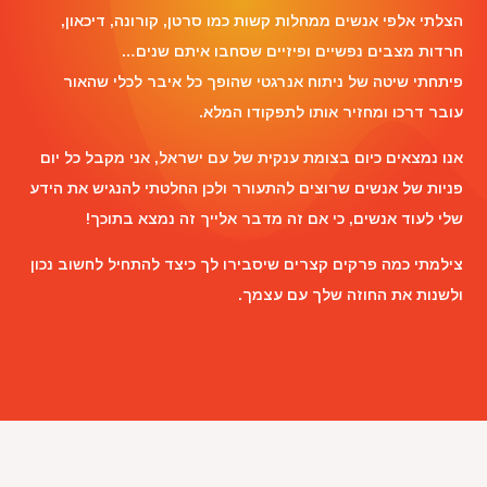
הצלתי אלפי אנשים ממחלות קשות כמו סרטן, קורונה, דיכאון,
חרדות מצבים נפשיים ופיזיים שסחבו איתם שנים…
פיתחתי שיטה של ניתוח אנרגטי שהופך כל איבר לכלי שהאור
עובר דרכו ומחזיר אותו לתפקודו המלא.
אנו נמצאים כיום בצומת ענקית של עם ישראל, אני מקבל כל יום
פניות של אנשים שרוצים להתעורר ולכן החלטתי להנגיש את הידע
שלי לעוד אנשים, כי אם זה מדבר אלייך זה נמצא בתוכך!
צילמתי כמה פרקים קצרים שיסבירו לך כיצד להתחיל לחשוב נכון
ולשנות את החוזה שלך עם עצמך.