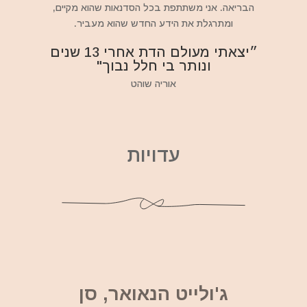
הבריאה. אני משתתפת בכל הסדנאות שהוא מקיים,
ומתרגלת את הידע החדש שהוא מעביר.
״יצאתי מעולם הדת אחרי 13 שנים
ונותר בי חלל נבוך"
אוריה שוהט
עדויות
ג'ולייט הנאואר, סן