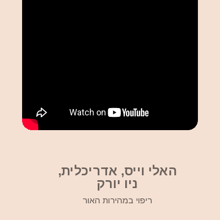
האלי וייס, אדריכלית,
ניו יורק
ריפוי במהירות האור