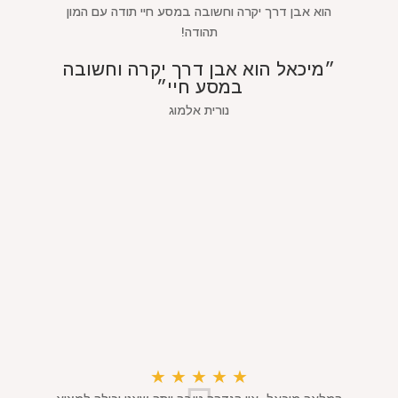
הוא אבן דרך יקרה וחשובה במסע חיי תודה עם המון
תהודה!
״מיכאל הוא אבן דרך יקרה וחשובה
במסע חיי״
נורית אלמוג
★
★
★
★
★