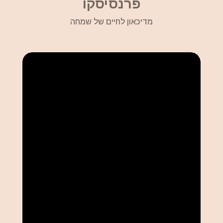
פרנסיסקו
מדיכאון לחיים של שמחה