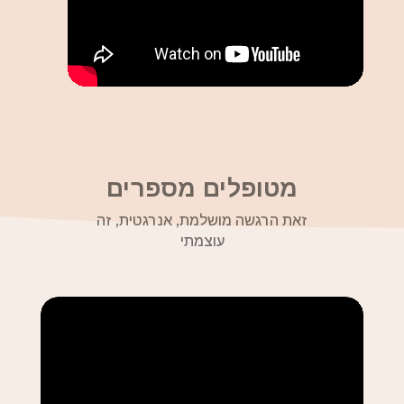
מטופלים מספרים
זאת הרגשה מושלמת, אנרגטית, זה
עוצמתי