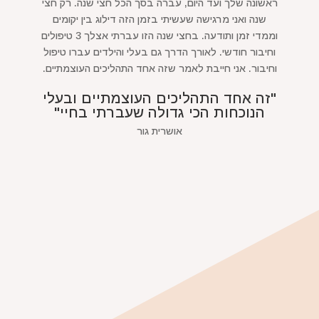
ראשונה שלך ועד היום, עברה בסך הכל חצי שנה. רק חצי
שנה ואני מרגישה שעשיתי בזמן הזה דילוג בין יקומים
וממדי זמן ותודעה. בחצי שנה הזו עברתי אצלך 3 טיפולים
וחיבור חודשי. לאורך הדרך גם בעלי והילדים עברו טיפול
וחיבור. אני חייבת לאמר שזה אחד התהליכים העוצמתיים.
"זה אחד התהליכים העוצמתיים ובעלי
הנוכחות הכי גדולה שעברתי בחיי"
אושרית גור