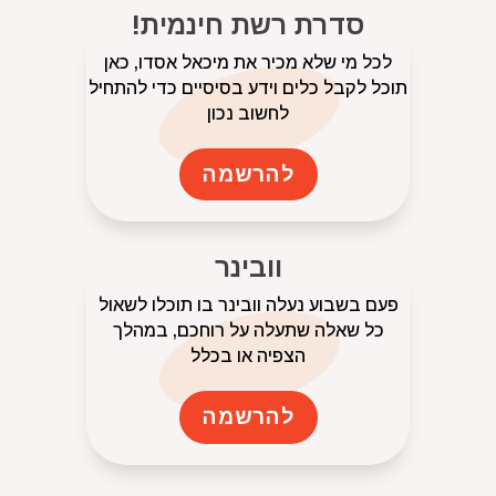
סדרת רשת חינמית!
לכל מי שלא מכיר את מיכאל אסדו, כאן
תוכל לקבל כלים וידע בסיסיים כדי להתחיל
לחשוב נכון
להרשמה
וובינר
פעם בשבוע נעלה וובינר בו תוכלו לשאול
כל שאלה שתעלה על רוחכם, במהלך
הצפיה או בכלל
להרשמה