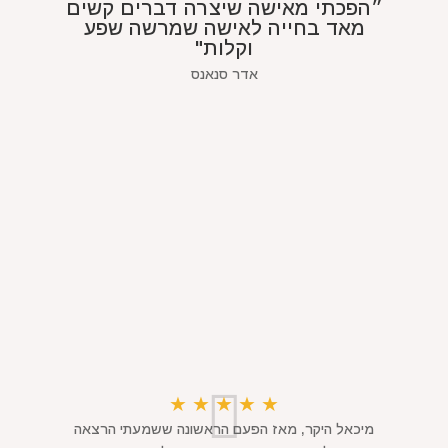
״הפכתי מאישה שיצרה דברים קשים
מאד בחייה לאישה שמרשה שפע
וקלות"
אדר סנאנס
★
★
★
★
★
מיכאל היקר, מאז הפעם הראשונה ששמעתי הרצאה