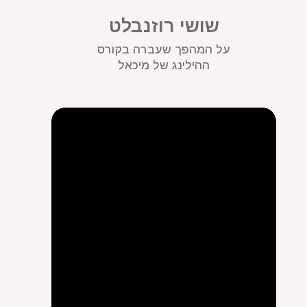
שושי רוזנבלט
על המהפך שעברה בקורס
ההילינג של מיכאל