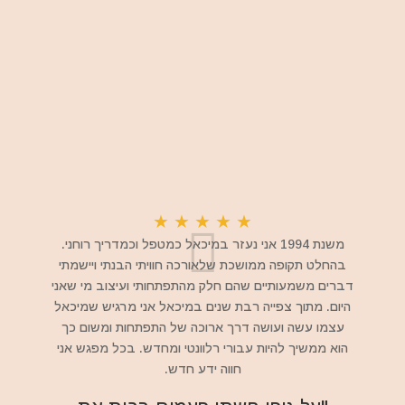
★
★
★
★
★
משנת 1994 אני נעזר במיכאל כמטפל וכמדריך רוחני.
בהחלט תקופה ממושכת שלאורכה חוויתי הבנתי ויישמתי
דברים משמעותיים שהם חלק מהתפתחותי ועיצוב מי שאני
היום. מתוך צפייה רבת שנים במיכאל אני מרגיש שמיכאל
עצמו עשה ועושה דרך ארוכה של התפתחות ומשום כך
הוא ממשיך להיות עבורי רלוונטי ומחדש. בכל מפגש אני
חווה ידע חדש.