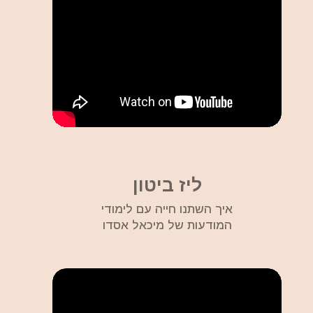
ליז ביטון
איך השתנו חייה עם לימודי
המודעות של מיכאל אסדו