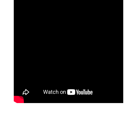
נוגה וגשל