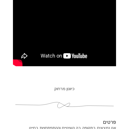
כיוונון מרחוק
פרטים
אנו נמצאים בתקופה בה השינויים וההתפתחויות בחיינו