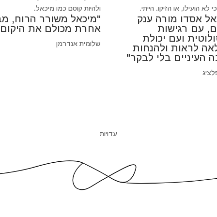
 לא הועילו, או הזיקו. הייתי.
ולהיות קוסם כמו מיכאל.
אל אסדו מורה ענק
"מיכאל משורר הרוח, מב
ם, עם רגישות
אחרת מכולם את היקום"
לוטית ועם יכולת
שלומית אנדרמן
אה לראות ולהנחות
ה העיניים בלי לבקר"
לציג
עדויות