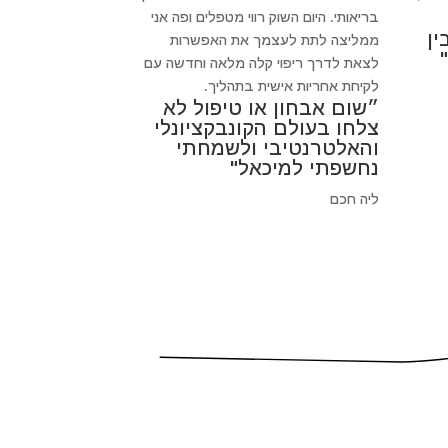
בריאותי. היום השוק רווי מטפלים ופה אני
ין
ממליצה לתת לעצמך את האפשרות
לצאת לדרך ריפוי קלה מלאה וחדשה עם
לקיחת אחריות אישית בתהליך.
״שום אבחון או טיפול לא
צלחו בעולם הקונבקציונלי
והאלטרנטיבי ולשמחתי
נחשפתי למיכאל"
ליה חכם