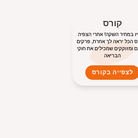
קורס
ו במחיר השקה! אחרי הצפיה
 הכל יראה לך אחרת, פרקים
 ומזוקקים שמכילים את חוקי
הבריאה
לצפייה בקורס