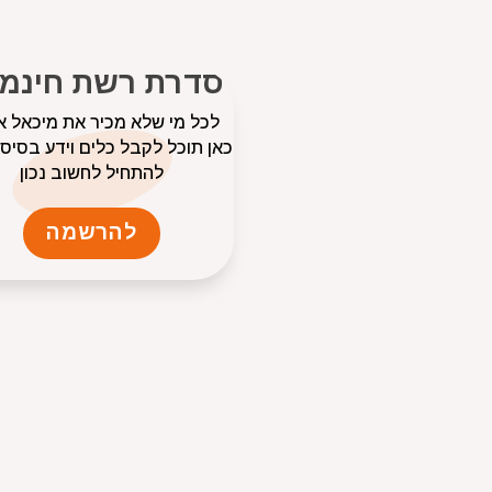
סדרת רשת חינמי
לכל מי שלא מכיר את מיכאל א
כאן תוכל לקבל כלים וידע בסיסי
להתחיל לחשוב נכון
להרשמה