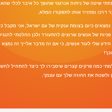
חתי שיטה של ניתוח אנרגטי שהופך כל איבר לכלי שהאו
ר דרכו ומחזיר אותו לתפקודו המלא.
 נמצאים כיום בצומת ענקית של עם ישראל, אני מקבל כ
 פניות של אנשים שרוצים להתעורר ולכן החלטתי להנגי
הידע שלי לעוד אנשים, כי אם זה מדבר אלייך זה נמצא
כך!
מתי כמה פרקים קצרים שיסבירו לך כיצד להתחיל לחשו
ן ולשנות את החוזה שלך עם עצמך.