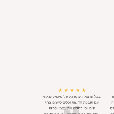
★
★
★
★
★
ר
בכל הרצאה או סדנא של מיכאל יצאתי
ה
עם תובנות חדשות וכלים ליישום בחיי
ים
היום יום, לחדש את עצמי ולהיות