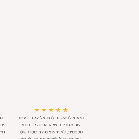
★
★
★
★
★
הגעתי לראשונה למיכאל עקב בעיית
כת
עור מטרידה שלא הניחה לי, הייתי
יכ
סקפטית, לא ידעתי מה היכולות שלו
חיי