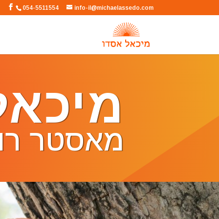
054-5511554
info-il@michaelassedo.com
מיכאל
מאסטר רוח