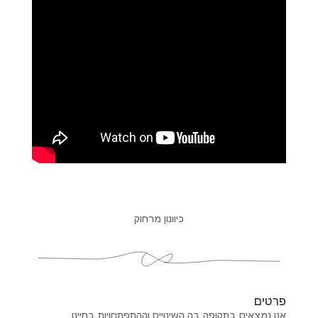
כיוונון מרחוק
פרטים
אנו נמצאים בתקופה בה השינויים וההתפתחויות בחיינו