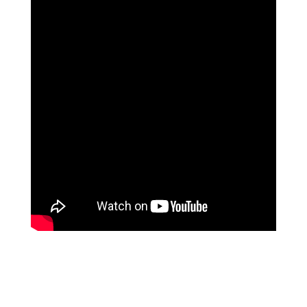
נוגה וגשל