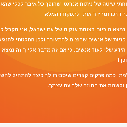
חתי שיטה של ניתוח אנרגטי שהופך כל איבר לכלי שהאו
ר דרכו ומחזיר אותו לתפקודו המלא.
 נמצאים כיום בצומת ענקית של עם ישראל, אני מקבל כ
 פניות של אנשים שרוצים להתעורר ולכן החלטתי להנגי
הידע שלי לעוד אנשים, כי אם זה מדבר אלייך זה נמצא
כך!
מתי כמה פרקים קצרים שיסבירו לך כיצד להתחיל לחשו
ן ולשנות את החוזה שלך עם עצמך.