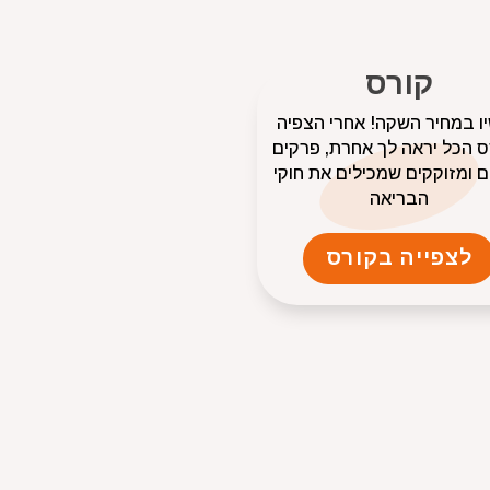
קורס
ו במחיר השקה! אחרי הצפיה
 הכל יראה לך אחרת, פרקים
 ומזוקקים שמכילים את חוקי
הבריאה
לצפייה בקורס