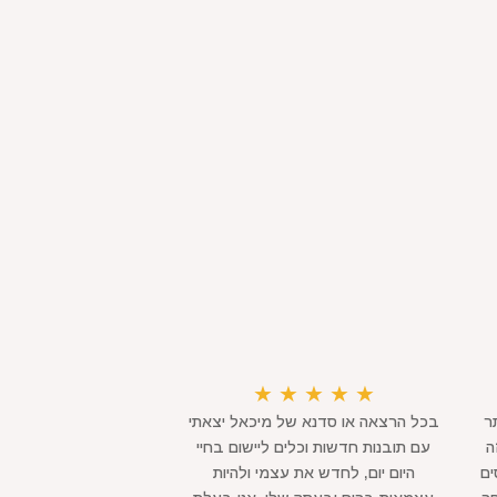
★
★
★
★
★
ר
בכל הרצאה או סדנא של מיכאל יצאתי
ה
עם תובנות חדשות וכלים ליישום בחיי
ים
היום יום, לחדש את עצמי ולהיות