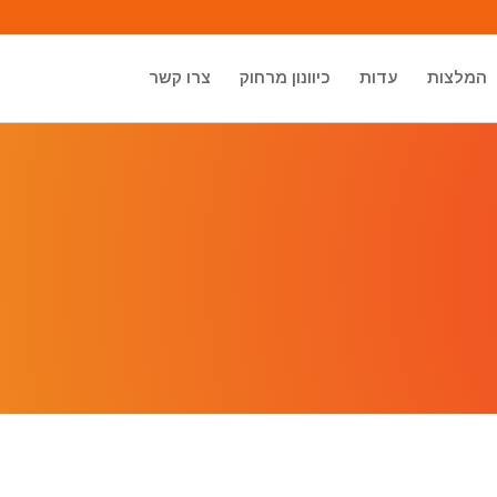
המלצות
עדות
כיוונון מרחוק
צרו קשר