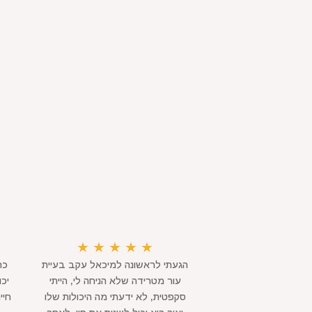
★
★
★
★
★
הגעתי לראשונה למיכאל עקב בעיית
כת
עור מטרידה שלא הניחה לי, הייתי
יכ
סקפטית, לא ידעתי מה היכולות שלו
חיי