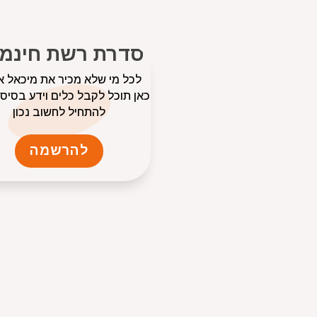
סדרת רשת חינמי
לכל מי שלא מכיר את מיכאל א
כאן תוכל לקבל כלים וידע בסיסי
להתחיל לחשוב נכון
להרשמה