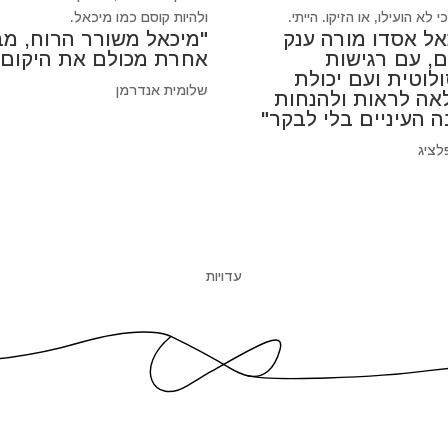
 לא הועילו, או הזיקו. הייתי.
ולהיות קוסם כמו מיכאל.
אל אסדו מורה ענק
"מיכאל משורר הרוח, מב
ם, עם רגישות
אחרת מכולם את היקום"
לוטית ועם יכולת
שלומית אנדרמן
אה לראות ולהנחות
ה העיניים בלי לבקר"
לציג
עדויות