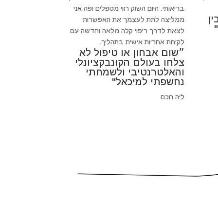
בריאותי. היום השוק רווי מטפלים ופה אני
ין
ממליצה לתת לעצמך את האפשרות
לצאת לדרך ריפוי קלה מלאה וחדשה עם
לקיחת אחריות אישית בתהליך.
״שום אבחון או טיפול לא
צלחו בעולם הקונבקציונלי
והאלטרנטיבי ולשמחתי
נחשפתי למיכאל"
ליה חכם