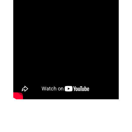
נוגה וגשל