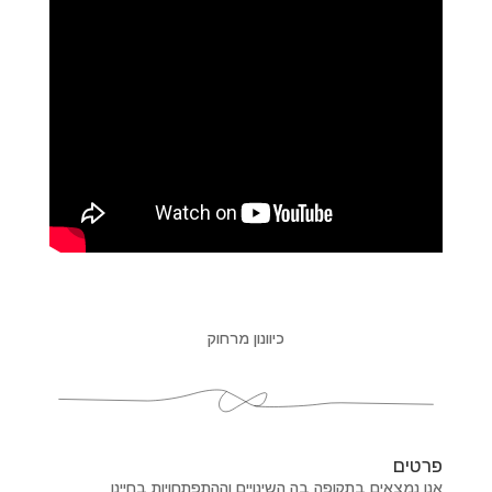
כיוונון מרחוק
פרטים
אנו נמצאים בתקופה בה השינויים וההתפתחויות בחיינו