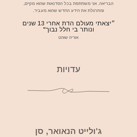
הבריאה. אני משתתפת בכל הסדנאות שהוא מקיים,
ומתרגלת את הידע החדש שהוא מעביר.
״יצאתי מעולם הדת אחרי 13 שנים
ונותר בי חלל נבוך"
אוריה שוהט
עדויות
ג'ולייט הנאואר, סן