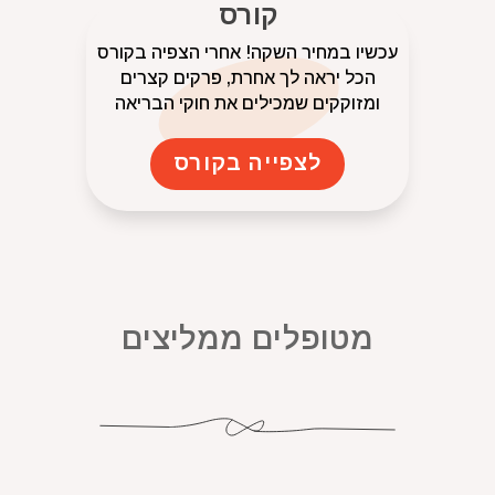
קורס
עכשיו במחיר השקה! אחרי הצפיה בקורס
הכל יראה לך אחרת, פרקים קצרים
ומזוקקים שמכילים את חוקי הבריאה
לצפייה בקורס
מטופלים ממליצים