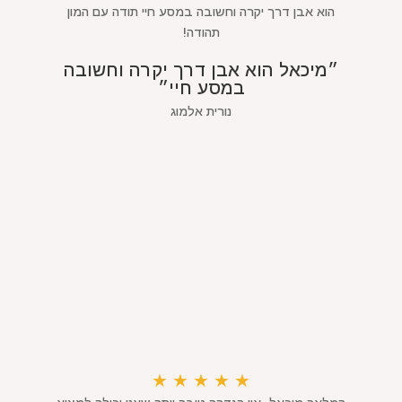
הוא אבן דרך יקרה וחשובה במסע חיי תודה עם המון
תהודה!
״מיכאל הוא אבן דרך יקרה וחשובה
במסע חיי״
נורית אלמוג
★
★
★
★
★