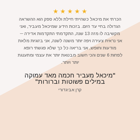
★
★
★
★
★
הכרתי את מיכאל כשהייתי חיילת וללא ספק הוא ההשראה
הגדולה בחיי עד היום. בזכות הידע שמיכאל מעביר, ואני
מקשיבה לו מזה 13 שנה, התקדמתי התקדמות אדירה ─
אני נראית צעירה ויפה יותר משנה לשנה, אני בזוגיות מלאת
מודעות וחופש, אני בריאה כל כך שלא פגשתי רופא
לפחות 6 שנים והכי חשוב מבטאת יותר את עצמי ומתענגת
יותר ויותר.
"מיכאל מעביר חכמה מאד עמוקה
במילים פשוטות וברורות"
קרן אביגדורי