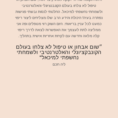
טיפול לא צלחו בעולם הקונבנציונלי והאלטרנטיבי
ולשמחתי נחשפתי למיכאל. החלטתי לנסות ובשתי פגישות
נפתרה בעיה! היכולת והידע הרב שלו מצליחים ליצור ריפוי
כמעט לכל עניין בריאותי. היום השוק רווי מטפלים ופה אני
ממליצה לתת לעצמך את האפשרות לצאת לדרך ריפוי
קלה מלאה וחדשה עם לקיחת אחריות אישית בתהליך.
״שום אבחון או טיפול לא צלחו בעולם
הקונבקציונלי והאלטרנטיבי ולשמחתי
נחשפתי למיכאל"
ליה חכם