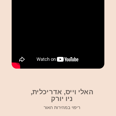
האלי וייס, אדריכלית,
ניו יורק
ריפוי במהירות האור