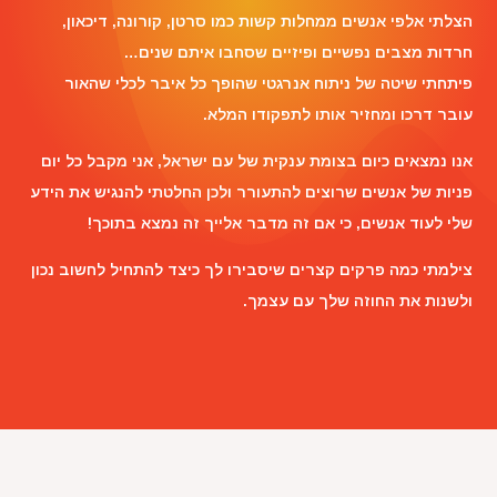
הצלתי אלפי אנשים ממחלות קשות כמו סרטן, קורונה, דיכאון,
חרדות מצבים נפשיים ופיזיים שסחבו איתם שנים…
פיתחתי שיטה של ניתוח אנרגטי שהופך כל איבר לכלי שהאור
עובר דרכו ומחזיר אותו לתפקודו המלא.
אנו נמצאים כיום בצומת ענקית של עם ישראל, אני מקבל כל יום
פניות של אנשים שרוצים להתעורר ולכן החלטתי להנגיש את הידע
שלי לעוד אנשים, כי אם זה מדבר אלייך זה נמצא בתוכך!
צילמתי כמה פרקים קצרים שיסבירו לך כיצד להתחיל לחשוב נכון
ולשנות את החוזה שלך עם עצמך.