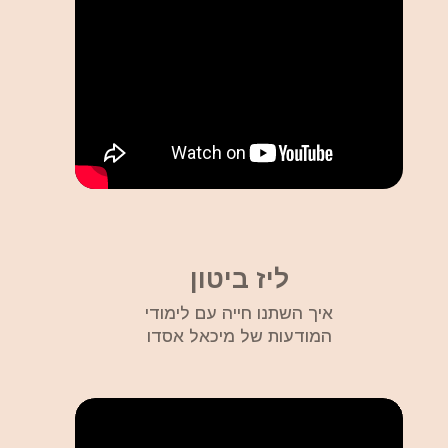
ליז ביטון
איך השתנו חייה עם לימודי
המודעות של מיכאל אסדו