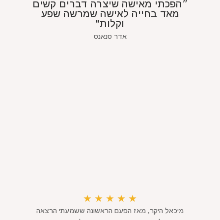
״הפכתי מאישה שיצרה דברים קשים
מאד בחייה לאישה שמרשה שפע
וקלות"
אדר סנאנס
★
★
★
★
★
מיכאל היקר, מאז הפעם הראשונה ששמעתי הרצאה