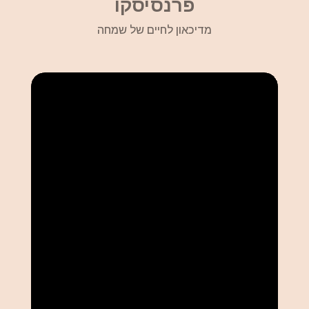
פרנסיסקו
מדיכאון לחיים של שמחה