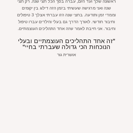
ראשונה שלך ועד היום, עברה בסך הכל חצי שנה. רק חצי
שנה ואני מרגישה שעשיתי בזמן הזה דילוג בין יקומים
וממדי זמן ותודעה. בחצי שנה הזו עברתי אצלך 3 טיפולים
וחיבור חודשי. לאורך הדרך גם בעלי והילדים עברו טיפול
וחיבור. אני חייבת לאמר שזה אחד התהליכים העוצמתיים.
"זה אחד התהליכים העוצמתיים ובעלי
הנוכחות הכי גדולה שעברתי בחיי"
אושרית גור