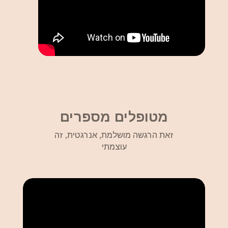
מטופלים מספרים
זאת הרגשה מושלמת, אנרגטית, זה
עוצמתי