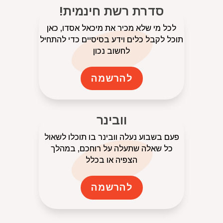
סדרת רשת חינמית!
לכל מי שלא מכיר את מיכאל אסדו, כאן
תוכל לקבל כלים וידע בסיסיים כדי להתחיל
לחשוב נכון
להרשמה
וובינר
פעם בשבוע נעלה וובינר בו תוכלו לשאול
כל שאלה שתעלה על רוחכם, במהלך
הצפיה או בכלל
להרשמה