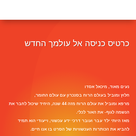
כרטיס כניסה אל עולמך החדש
Reviewer Name
נעים מאוד, ‏מיכאל אסדו
חלוץ ומוביל בעולם הרוח בסנכרון עם עולם החומר,
מרפא ומוביל את עולם הרוח מזה 44 שנה, היחיד שיכול לחבר את
הנשמה לגוף- את האור לכלי.
מאז היותי ילד עבר ועובר דרכי ידע עכשווי, וייעודי הוא תמיד
להביא את הכותרות העכשוויות של הסרט בו אנו חיים.