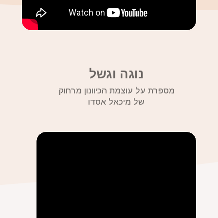
נוגה וגשל
מספרת על עוצמת הכיוונון מרחוק
של מיכאל אסדו