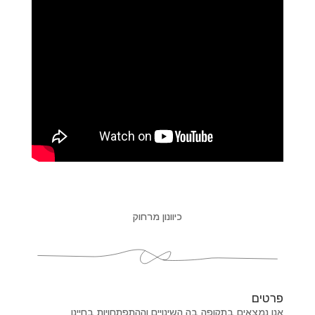
כיוונון מרחוק
פרטים
אנו נמצאים בתקופה בה השינויים וההתפתחויות בחיינו