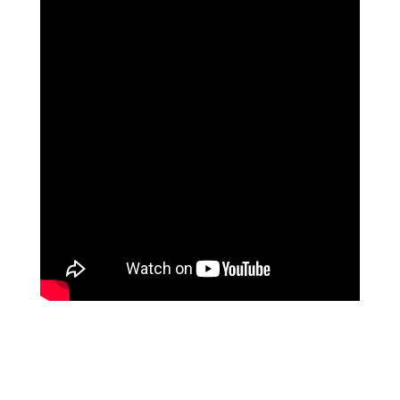
נוגה וגשל