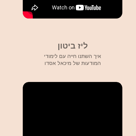
ליז ביטון
איך השתנו חייה עם לימודי
המודעות של מיכאל אסדו