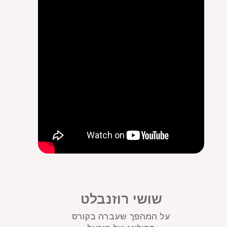
שושי רוזנבלט
על המהפך שעברה בקורס