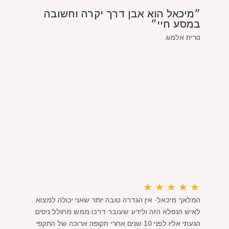
״מיכאל הוא אבן דרך יקרה וחשובה
במסע חיי״
נורית אלמוג
★
★
★
★
★
המלאך מיכאל- אין הגדרה טובה יותר שאני יכולה למצוא
לאיש הנפלא הזה ולידע שעובר דרכו ממש מחולל ניסים
הגעתי אליו לפני 10 שנים אחרי תקופה ארוכה של התקפי