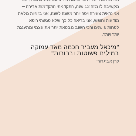
מקשיבה לו מזה 13 שנה, התקדמתי התקדמות אדירה ─
אני נראית צעירה ויפה יותר משנה לשנה, אני בזוגיות מלאת
מודעות וחופש, אני בריאה כל כך שלא פגשתי רופא
לפחות 6 שנים והכי חשוב מבטאת יותר את עצמי ומתענגת
יותר ויותר.
"מיכאל מעביר חכמה מאד עמוקה
במילים פשוטות וברורות"
קרן אביגדורי