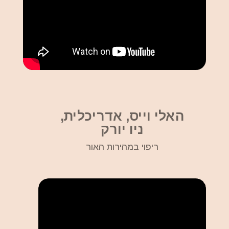
האלי וייס, אדריכלית,
ניו יורק
ריפוי במהירות האור