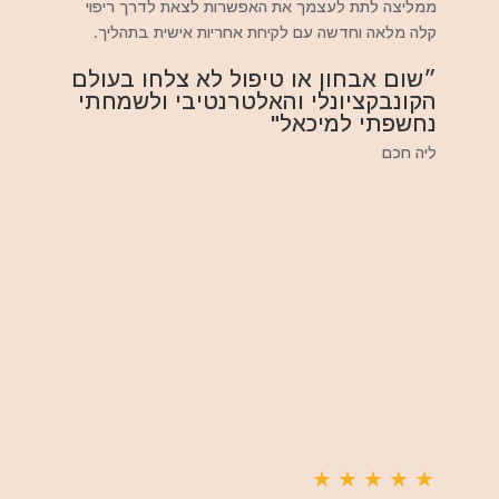
ממליצה לתת לעצמך את האפשרות לצאת לדרך ריפוי
קלה מלאה וחדשה עם לקיחת אחריות אישית בתהליך.
״שום אבחון או טיפול לא צלחו בעולם
הקונבקציונלי והאלטרנטיבי ולשמחתי
נחשפתי למיכאל"
ליה חכם
★
★
★
★
★