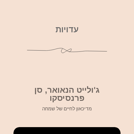
עדויות
ג'ולייט הנאואר, סן
פרנסיסקו
מדיכאון לחיים של שמחה