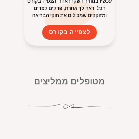
עכשיו במחיר השקה! אחרי הצפיה בקורס
הכל יראה לך אחרת, פרקים קצרים
ומזוקקים שמכילים את חוקי הבריאה
לצפייה בקורס
מטופלים ממליצים