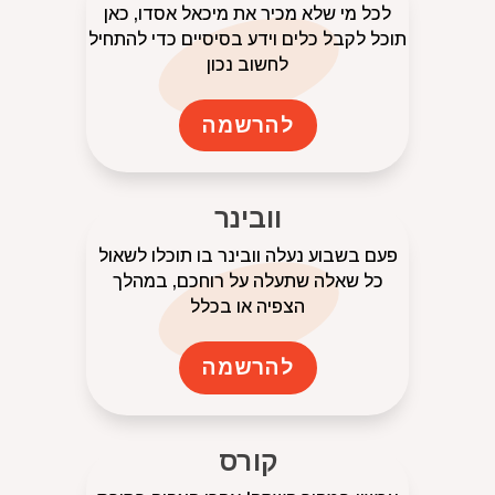
לכל מי שלא מכיר את מיכאל אסדו, כאן
תוכל לקבל כלים וידע בסיסיים כדי להתחיל
לחשוב נכון
להרשמה
וובינר
פעם בשבוע נעלה וובינר בו תוכלו לשאול
כל שאלה שתעלה על רוחכם, במהלך
הצפיה או בכלל
להרשמה
קורס