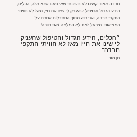
חרדה מאוד קשים לא חשבתי שאי פעם אצא מזה, הכלים,
הידע הגדול והטיפול שהעניק לי שינו את חיי, מאז לא חוויתי
התקפי חרדה, ואני חיה מתוך הסתכלות אחרת על
המציאות. מיכאל זאת לא המלצה זאת חובה!
״הכלים, הידע הגדול והטיפול שהעניק
לי שינו את חיי! מאז לא חוויתי התקפי
חרדה"
חן מור