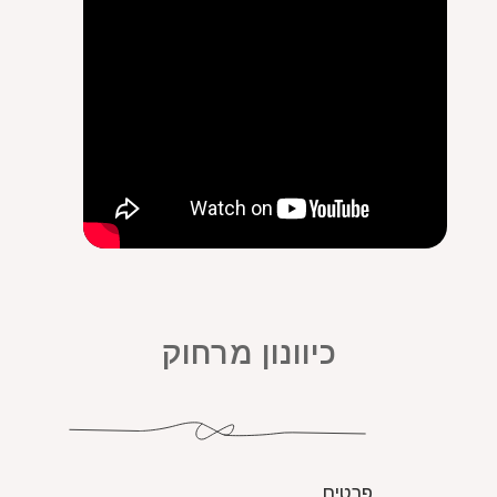
כיוונון מרחוק
פרטים