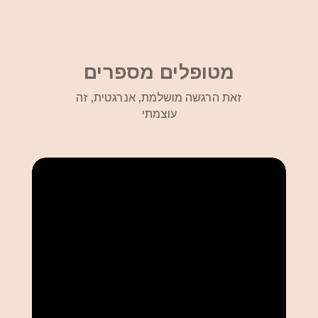
מטופלים מספרים
זאת הרגשה מושלמת, אנרגטית, זה
עוצמתי