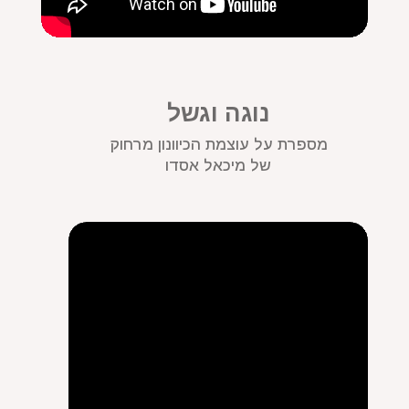
נוגה וגשל
מספרת על עוצמת הכיוונון מרחוק
של מיכאל אסדו