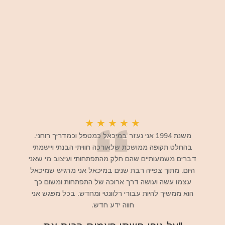
★
★
★
★
★
משנת 1994 אני נעזר במיכאל כמטפל וכמדריך רוחני.
בהחלט תקופה ממושכת שלאורכה חוויתי הבנתי ויישמתי
דברים משמעותיים שהם חלק מהתפתחותי ועיצוב מי שאני
היום. מתוך צפייה רבת שנים במיכאל אני מרגיש שמיכאל
עצמו עשה ועושה דרך ארוכה של התפתחות ומשום כך
הוא ממשיך להיות עבורי רלוונטי ומחדש. בכל מפגש אני
חווה ידע חדש.