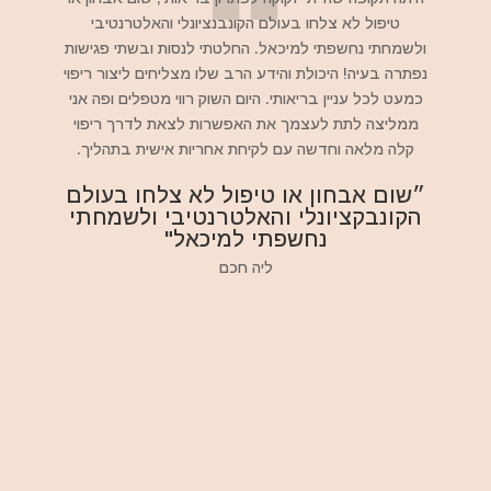
טיפול לא צלחו בעולם הקונבנציונלי והאלטרנטיבי
ולשמחתי נחשפתי למיכאל. החלטתי לנסות ובשתי פגישות
נפתרה בעיה! היכולת והידע הרב שלו מצליחים ליצור ריפוי
כמעט לכל עניין בריאותי. היום השוק רווי מטפלים ופה אני
ממליצה לתת לעצמך את האפשרות לצאת לדרך ריפוי
קלה מלאה וחדשה עם לקיחת אחריות אישית בתהליך.
״שום אבחון או טיפול לא צלחו בעולם
הקונבקציונלי והאלטרנטיבי ולשמחתי
נחשפתי למיכאל"
ליה חכם