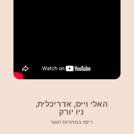
האלי וייס, אדריכלית,
ניו יורק
ריפוי במהירות האור