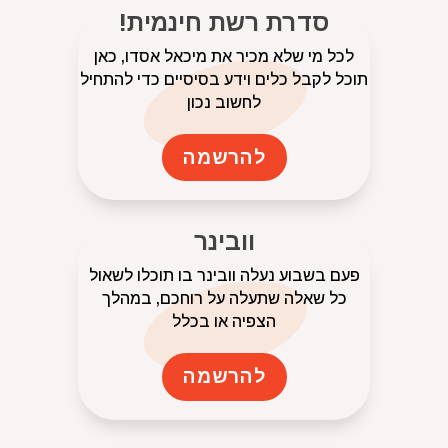
סדרת רשת חינמית!
לכל מי שלא מכיר את מיכאל אסדו, כאן
תוכל לקבל כלים וידע בסיסיים כדי להתחיל
לחשוב נכון
להרשמה
וובינר
פעם בשבוע נעלה וובינר בו תוכלו לשאול
כל שאלה שתעלה על רוחכם, במהלך
הצפיה או בכלל
להרשמה