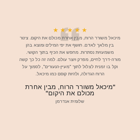
★
★
★
★
★
מיכאל משורר הרוח, מבין אחרת מכולם את היקום. צינור
בין מלאך לאדם. חושף את יפי המילים ומוצא בהן
משמעויות נסתרות. מחפש את הכיף בתוך הקושי.
מורה-דרך לחיים, מפרק ויוצר עולם. למה זה כל כך קשה
וקל בו זמנית לצלול לתוך "מעיין-הנעורים", לסמוך על
הרוח הגדולה, ולהיות קוסם כמו מיכאל.
"מיכאל משורר הרוח, מבין אחרת
מכולם את היקום"
שלומית אנדרמן