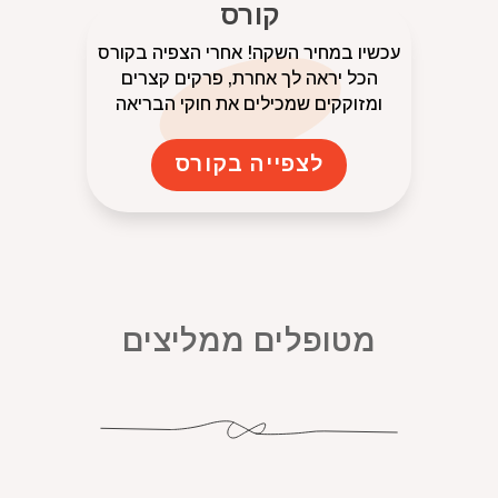
קורס
עכשיו במחיר השקה! אחרי הצפיה בקורס
הכל יראה לך אחרת, פרקים קצרים
ומזוקקים שמכילים את חוקי הבריאה
לצפייה בקורס
מטופלים ממליצים