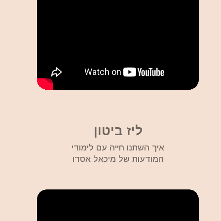
ליז ביטון
איך השתנו חייה עם לימודי
המודעות של מיכאל אסדו