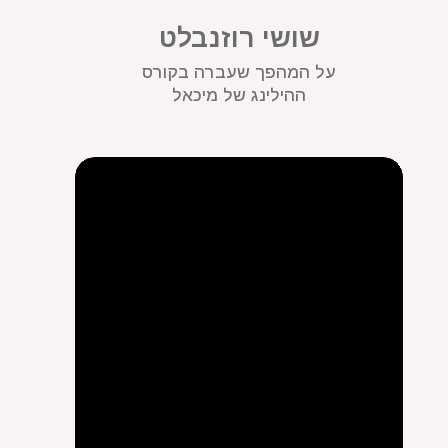
שושי רוזנבלט
על המהפך שעברה בקורס
ההילינג של מיכאל