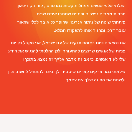
הצלתי אלפי אנשים ממחלות קשות כמו סרטן, קורונה, דיכאון,
חרדות מצבים נפשיים ופיזיים שסחבו איתם שנים…
פיתחתי שיטה של ניתוח אנרגטי שהופך כל איבר לכלי שהאור
עובר דרכו ומחזיר אותו לתפקודו המלא.
אנו נמצאים כיום בצומת ענקית של עם ישראל, אני מקבל כל יום
פניות של אנשים שרוצים להתעורר ולכן החלטתי להנגיש את הידע
שלי לעוד אנשים, כי אם זה מדבר אלייך זה נמצא בתוכך!
צילמתי כמה פרקים קצרים שיסבירו לך כיצד להתחיל לחשוב נכון
ולשנות את החוזה שלך עם עצמך.