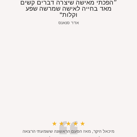
״הפכתי מאישה שיצרה דברים קשים
מאד בחייה לאישה שמרשה שפע
וקלות"
אדר סנאנס
★
★
★
★
★
מיכאל היקר, מאז הפעם הראשונה ששמעתי הרצאה