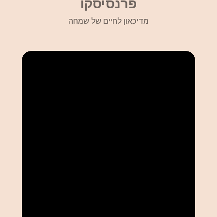
פרנסיסקו
מדיכאון לחיים של שמחה