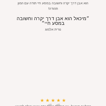
הוא אבן דרך יקרה וחשובה במסע חיי תודה עם המון
תהודה!
״מיכאל הוא אבן דרך יקרה וחשובה
במסע חיי״
נורית אלמוג
★
★
★
★
★