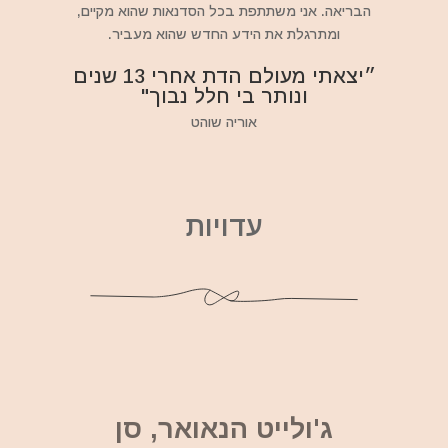
הבריאה. אני משתתפת בכל הסדנאות שהוא מקיים,
ומתרגלת את הידע החדש שהוא מעביר.
״יצאתי מעולם הדת אחרי 13 שנים
ונותר בי חלל נבוך"
אוריה שוהט
עדויות
ג'ולייט הנאואר, סן