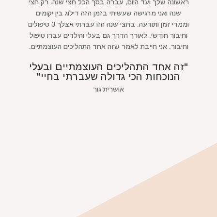
ראשונה שלך ועד היום, עברה בסך הכל חצי שנה. רק חצי
שנה ואני מרגישה שעשיתי בזמן הזה דילוג בין יקומים
וממדי זמן ותודעה. בחצי שנה הזו עברתי אצלך 3 טיפולים
וחיבור חודשי. לאורך הדרך גם בעלי והילדים עברו טיפול
וחיבור. אני חייבת לאמר שזה אחד התהליכים העוצמתיים.
"זה אחד התהליכים העוצמתיים ובעלי
הנוכחות הכי גדולה שעברתי בחיי"
אושרית גור