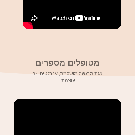
מטופלים מספרים
זאת הרגשה מושלמת, אנרגטית, זה
עוצמתי