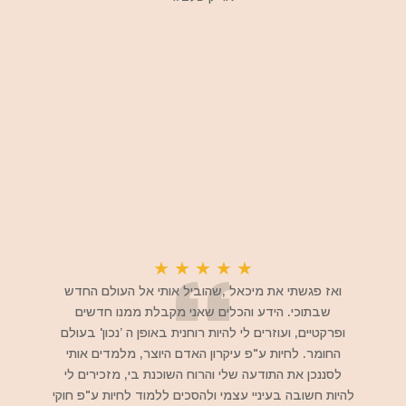
★
★
★
★
★
ואז פגשתי את מיכאל ,שהוביל אותי אל העולם החדש
שבתוכי. הידע והכלים שאני מקבלת ממנו חדשים
ופרקטיים, ועוזרים לי להיות רוחנית באופן ה ’נכון' בעולם
החומר. לחיות ע"פ עיקרון האדם היוצר, מלמדים אותי
לסננכן את התודעה שלי והרוח השוכנת בי, מזכירים לי
להיות חשובה בעיניי עצמי ולהסכים ללמוד לחיות ע"פ חוקי