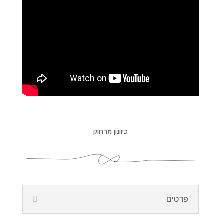
כיוונון מרחוק
פרטים