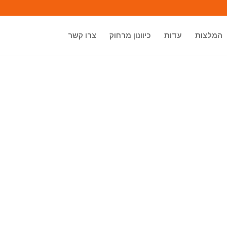
המלצות
עדות
כיוונון מרחוק
צרו קשר