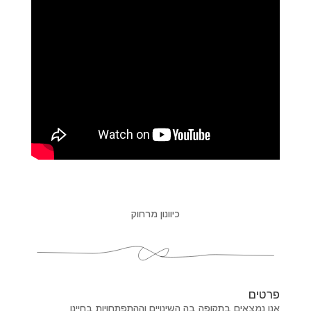
כיוונון מרחוק
פרטים
אנו נמצאים בתקופה בה השינויים וההתפתחויות בחיינו