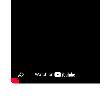
נוגה וגשל