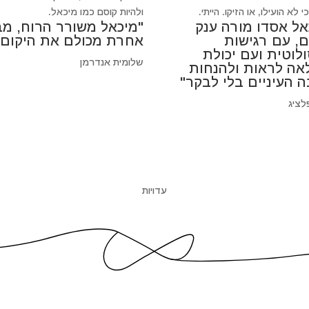
 לא הועילו, או הזיקו. הייתי.
ולהיות קוסם כמו מיכאל.
אל אסדו מורה ענק
"מיכאל משורר הרוח, מב
ם, עם רגישות
אחרת מכולם את היקום"
לוטית ועם יכולת
שלומית אנדרמן
אה לראות ולהנחות
ה העיניים בלי לבקר"
לציג
עדויות