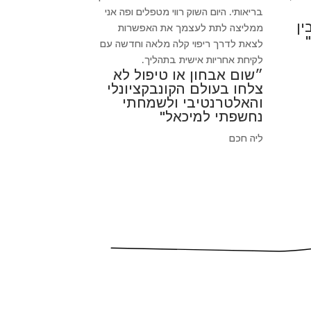
בריאותי. היום השוק רווי מטפלים ופה אני
ין
ממליצה לתת לעצמך את האפשרות
לצאת לדרך ריפוי קלה מלאה וחדשה עם
לקיחת אחריות אישית בתהליך.
״שום אבחון או טיפול לא
צלחו בעולם הקונבקציונלי
והאלטרנטיבי ולשמחתי
נחשפתי למיכאל"
ליה חכם