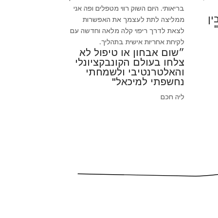
בריאותי. היום השוק רווי מטפלים ופה אני
ין
ממליצה לתת לעצמך את האפשרות
לצאת לדרך ריפוי קלה מלאה וחדשה עם
לקיחת אחריות אישית בתהליך.
״שום אבחון או טיפול לא
צלחו בעולם הקונבקציונלי
והאלטרנטיבי ולשמחתי
נחשפתי למיכאל"
ליה חכם