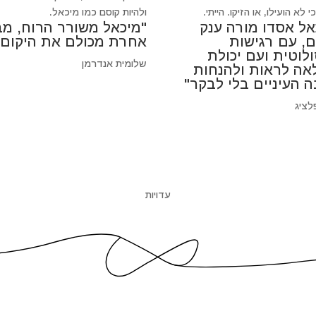
 לא הועילו, או הזיקו. הייתי.
ולהיות קוסם כמו מיכאל.
אל אסדו מורה ענק
"מיכאל משורר הרוח, מב
ם, עם רגישות
אחרת מכולם את היקום"
לוטית ועם יכולת
שלומית אנדרמן
אה לראות ולהנחות
ה העיניים בלי לבקר"
לציג
עדויות