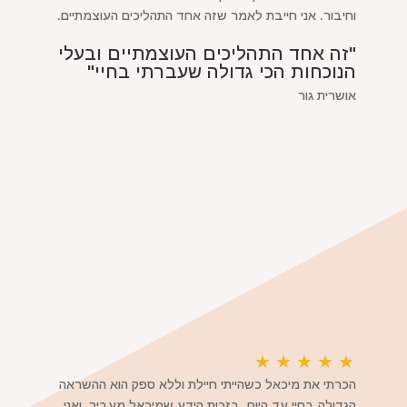
וחיבור. אני חייבת לאמר שזה אחד התהליכים העוצמתיים.
"זה אחד התהליכים העוצמתיים ובעלי
הנוכחות הכי גדולה שעברתי בחיי"
אושרית גור
★
★
★
★
★
הכרתי את מיכאל כשהייתי חיילת וללא ספק הוא ההשראה
הגדולה בחיי עד היום. בזכות הידע שמיכאל מעביר, ואני