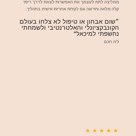
ממליצה לתת לעצמך את האפשרות לצאת לדרך ריפוי
קלה מלאה וחדשה עם לקיחת אחריות אישית בתהליך.
״שום אבחון או טיפול לא צלחו בעולם
הקונבקציונלי והאלטרנטיבי ולשמחתי
נחשפתי למיכאל"
ליה חכם
★
★
★
★
★