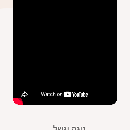
נוגה וגשל