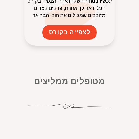
עכשיו במחיר השקה! אחרי הצפיה בקורס
הכל יראה לך אחרת, פרקים קצרים
ומזוקקים שמכילים את חוקי הבריאה
לצפייה בקורס
מטופלים ממליצים