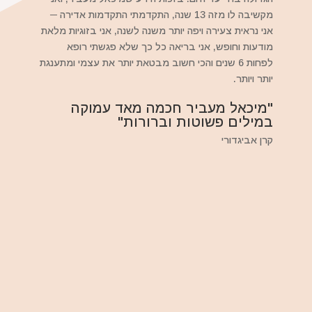
מקשיבה לו מזה 13 שנה, התקדמתי התקדמות אדירה ─
אני נראית צעירה ויפה יותר משנה לשנה, אני בזוגיות מלאת
מודעות וחופש, אני בריאה כל כך שלא פגשתי רופא
לפחות 6 שנים והכי חשוב מבטאת יותר את עצמי ומתענגת
יותר ויותר.
"מיכאל מעביר חכמה מאד עמוקה
במילים פשוטות וברורות"
קרן אביגדורי