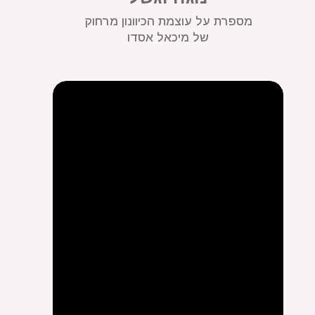
מספרת על עוצמת הכיוונון מרחוק
של מיכאל אסדו