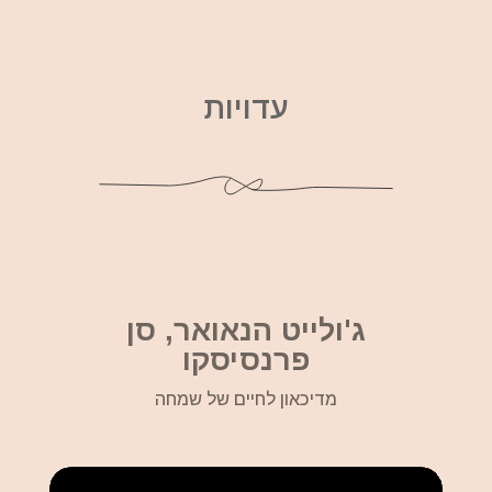
עדויות
ג'ולייט הנאואר, סן
פרנסיסקו
מדיכאון לחיים של שמחה