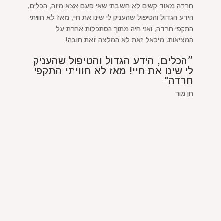
חרדה מאוד קשים לא חשבתי שאי פעם אצא מזה, הכלים,
הידע הגדול והטיפול שהעניק לי שינו את חיי, מאז לא חוויתי
התקפי חרדה, ואני חיה מתוך הסתכלות אחרת על
המציאות. מיכאל זאת לא המלצה זאת חובה!
״הכלים, הידע הגדול והטיפול שהעניק
לי שינו את חיי! מאז לא חוויתי התקפי
חרדה"
חן מור