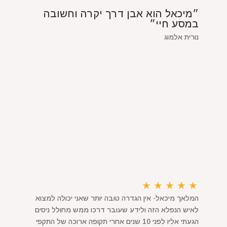
״מיכאל הוא אבן דרך יקרה וחשובה
במסע חיי״
נורית אלמוג
★
★
★
★
★
המלאך מיכאל- אין הגדרה טובה יותר שאני יכולה למצוא
לאיש הנפלא הזה ולידע שעובר דרכו ממש מחולל ניסים
הגעתי אליו לפני 10 שנים אחרי תקופה ארוכה של התקפי