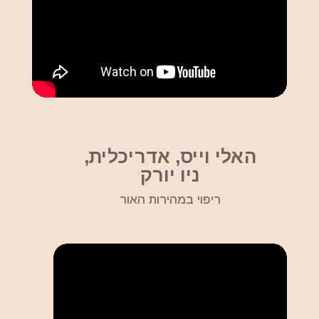
האלי וייס, אדריכלית,
ניו יורק
ריפוי במהירות האור