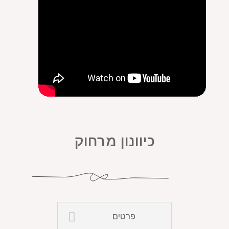
כיוונון מרחוק
פרטים