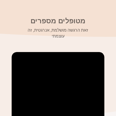
מטופלים מספרים
זאת הרגשה מושלמת, אנרגטית, זה
עוצמתי