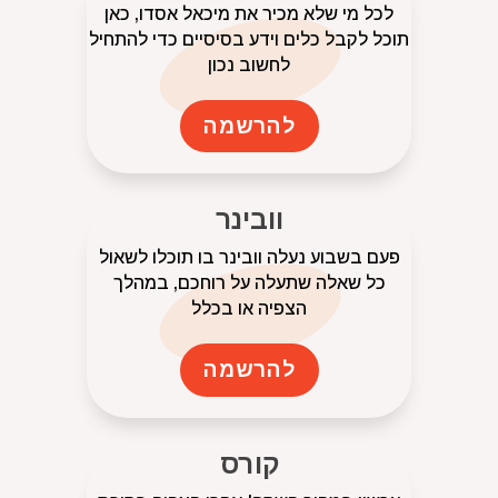
לכל מי שלא מכיר את מיכאל אסדו, כאן
תוכל לקבל כלים וידע בסיסיים כדי להתחיל
לחשוב נכון
להרשמה
וובינר
פעם בשבוע נעלה וובינר בו תוכלו לשאול
כל שאלה שתעלה על רוחכם, במהלך
הצפיה או בכלל
להרשמה
קורס