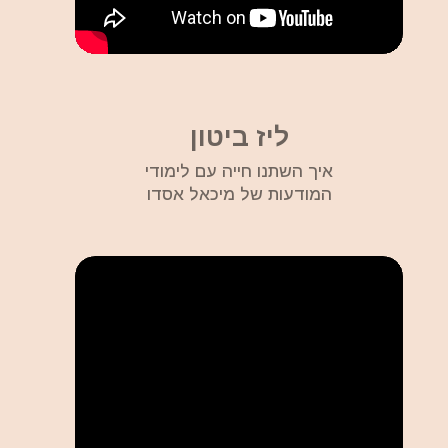
ליז ביטון
איך השתנו חייה עם לימודי
המודעות של מיכאל אסדו